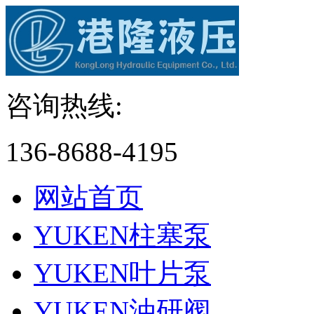
咨询热线:
136-8688-4195
网站首页
YUKEN柱塞泵
YUKEN叶片泵
YUKEN油研阀