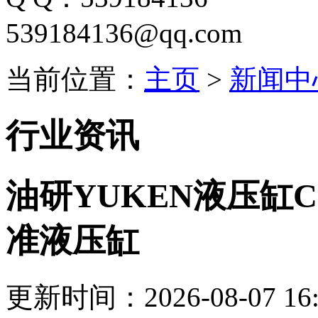
539184136@qq.com
当前位置：
主页
>
新闻中
行业资讯
油研YUKEN液压缸CJ
准液压缸
更新时间：2026-08-07 16: