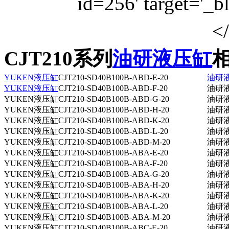
CJT210系列
油研液压缸
YUKEN液压缸
CJT210-SD40B100B-ABD-E-20
油研
YUKEN液压缸
CJT210-SD40B100B-ABD-F-20
油研液压
YUKEN液压缸CJT210-SD40B100B-ABD-G-20
油研液压
YUKEN液压缸CJT210-SD40B100B-ABD-H-20
油研液压
YUKEN液压缸CJT210-SD40B100B-ABD-K-20
油研液压
YUKEN液压缸CJT210-SD40B100B-ABD-L-20
油研液压
YUKEN液压缸CJT210-SD40B100B-ABD-M-20
油研液压
YUKEN液压缸CJT210-SD40B100B-ABA-E-20
油研液压
YUKEN液压缸CJT210-SD40B100B-ABA-F-20
油研液压
YUKEN液压缸CJT210-SD40B100B-ABA-G-20
油研液压
YUKEN液压缸CJT210-SD40B100B-ABA-H-20
油研液压
YUKEN液压缸CJT210-SD40B100B-ABA-K-20
油研液压
YUKEN液压缸CJT210-SD40B100B-ABA-L-20
油研液压
YUKEN液压缸CJT210-SD40B100B-ABA-M-20
油研液压
YUKEN液压缸CJT210-SD40B100B-ABC-E-20
油研液压