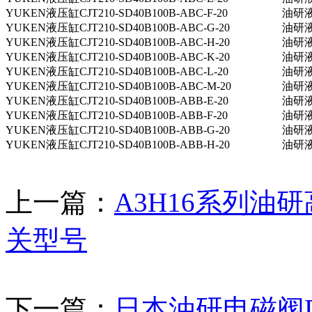
YUKEN液压缸CJT210-SD40B100B-ABC-F-20
油研液压
YUKEN液压缸CJT210-SD40B100B-ABC-G-20
油研液压
YUKEN液压缸CJT210-SD40B100B-ABC-H-20
油研液压
YUKEN液压缸CJT210-SD40B100B-ABC-K-20
油研液压
YUKEN液压缸CJT210-SD40B100B-ABC-L-20
油研液压
YUKEN液压缸CJT210-SD40B100B-ABC-M-20
油研液压
YUKEN液压缸CJT210-SD40B100B-ABB-E-20
油研液压
YUKEN液压缸CJT210-SD40B100B-ABB-F-20
油研液压
YUKEN液压缸CJT210-SD40B100B-ABB-G-20
油研液压
YUKEN液压缸CJT210-SD40B100B-ABB-H-20
油研液压
上一篇：
A3H16系列油
关型号
下一篇：
日本油研电磁阀DSG-