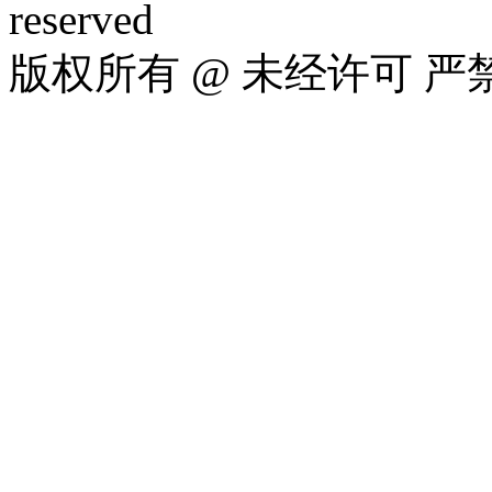
reserved
版权所有 @ 未经许可 