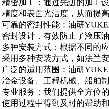
精密加工：通过先进的加工
精度和表面光洁度，从而提
可靠的密封性能：油研YUK
密封设计，有效防止了液压
多种安装方式：根据不同的应
采用多种安装方式，如法兰
广泛的适用范围：油研YUK
冶金设备、工程机械、船舶
专业服务：我们提供全方位
使用过程中得到及时的帮助