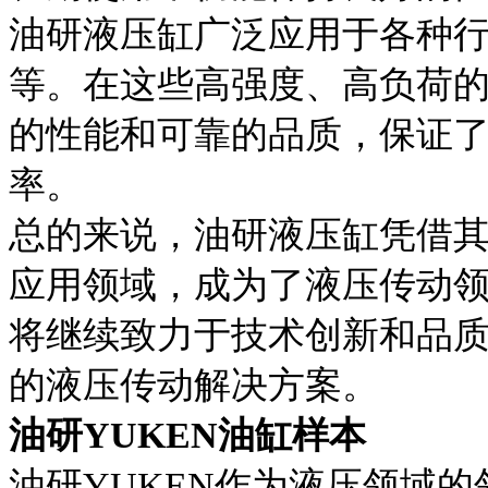
油研液压缸广泛应用于各种
等。在这些高强度、高负荷
的性能和可靠的品质，保证
率。
总的来说，油研液压缸凭借
应用领域，成为了液压传动
将继续致力于技术创新和品
的液压传动解决方案。
油研YUKEN油缸样本
油研YUKEN作为液压领域