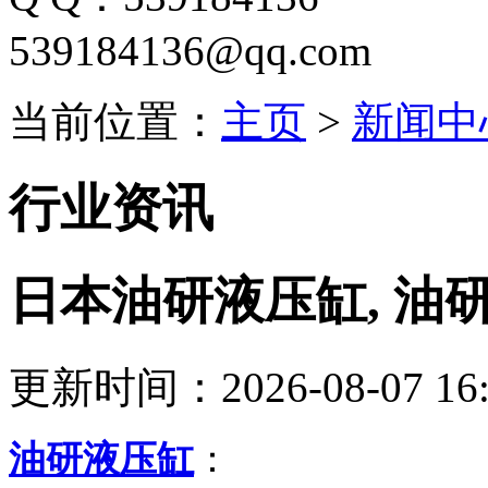
539184136@qq.com
当前位置：
主页
>
新闻中
行业资讯
日本油研液压缸, 油
更新时间：2026-08-07 16:
油研液压缸
：