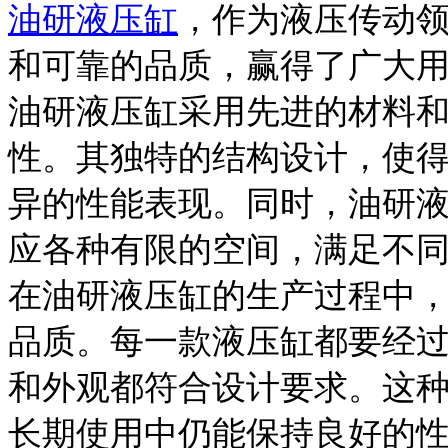
油研液压缸
，作为液压传动
和可靠的品质，赢得了广大
油研液压缸采用先进的材料
性。其独特的结构设计，使
异的性能表现。同时，油研
应各种有限的空间，满足不
在油研液压缸的生产过程中
品质。每一款液压缸都要经
和外观都符合设计要求。这
长期使用中仍能保持良好的