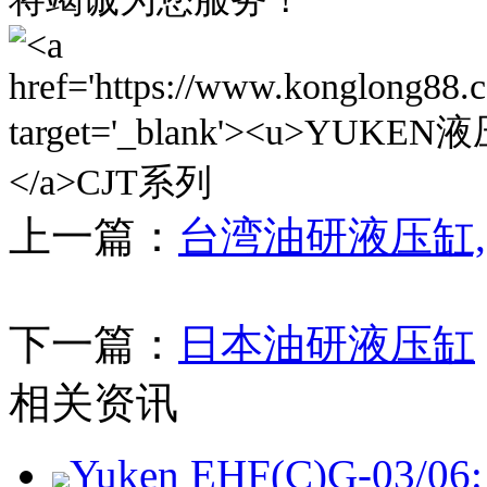
上一篇：
台湾油研液压缸,
下一篇：
日本油研液压缸
相关资讯
Yuken EHF(C)G-03/06: 