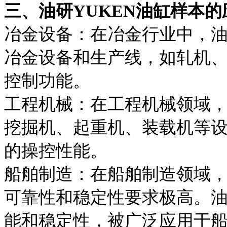
三、油研YUKEN油缸样本
冶金设备：在冶金行业中，油
冶金设备和生产线，如轧机
控制功能。
工程机械：在工程机械领域，
挖掘机、起重机、装载机等
的操控性能。
船舶制造：在船舶制造领域
可靠性和稳定性要求极高。油
能和稳定性，被广泛应用于