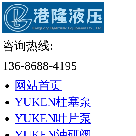
咨询热线:
136-8688-4195
网站首页
YUKEN柱塞泵
YUKEN叶片泵
YUKEN油研阀