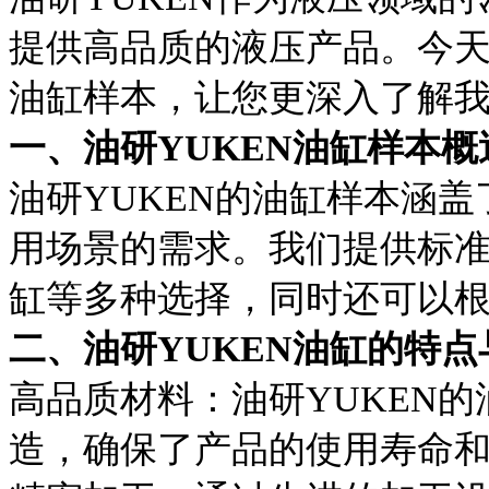
提供高品质的液压产品。今天
油缸样本，让您更深入了解
一、油研YUKEN油缸样本概
油研YUKEN的油缸样本涵
用场景的需求。我们提供标
缸等多种选择，同时还可以
二、油研YUKEN油缸的特点
高品质材料：油研YUKEN
造，确保了产品的使用寿命