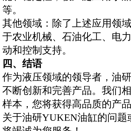
等。
其他领域：除了上述应用领域
于农业机械、石油化工、电
动和控制支持。
四、结语
作为液压领域的领导者，油研
不断创新和完善产品。我们相
样本，您将获得高品质的产
关于油研YUKEN油缸的问
将竭诚为您服务！