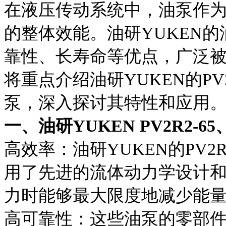
在液压传动系统中，油泵作
的整体效能。油研YUKEN
靠性、长寿命等优点，广泛
将重点介绍油研YUKEN的PV2R
泵，深入探讨其特性和应用
一、油研YUKEN PV2R2-6
高效率：油研YUKEN的PV2R2
用了先进的流体动力学设计
力时能够最大限度地减少能
高可靠性：这些油泵的零部