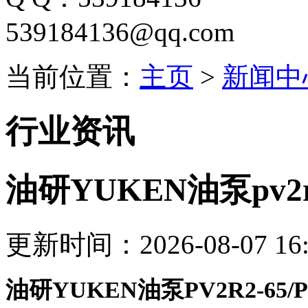
539184136@qq.com
当前位置：
主页
>
新闻中
行业资讯
油研YUKEN油泵pv2r2-
更新时间：2026-08-07 16:
油研YUKEN油泵PV2R2-65/P