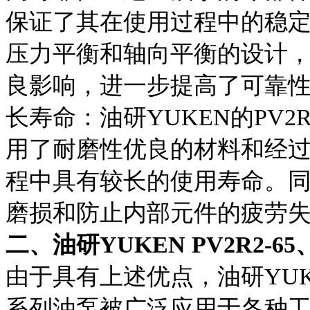
保证了其在使用过程中的稳
压力平衡和轴向平衡的设计
良影响，进一步提高了可靠
长寿命：油研YUKEN的PV2R2
用了耐磨性优良的材料和经
程中具有较长的使用寿命。
磨损和防止内部元件的疲劳
二、油研YUKEN PV2R2-6
由于具有上述优点，油研YUKEN的
系列油泵被广泛应用于各种