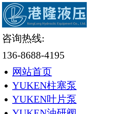
咨询热线:
136-8688-4195
网站首页
YUKEN柱塞泵
YUKEN叶片泵
YUKEN油研阀