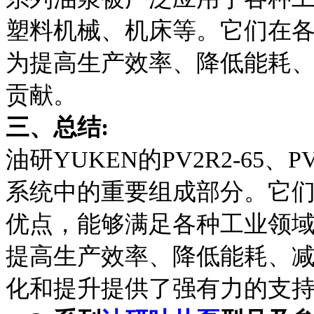
塑料机械、机床等。它们在
为提高生产效率、降低能耗
贡献。
三、总结:
油研YUKEN的PV2R2-65、
系统中的重要组成部分。它
优点，能够满足各种工业领
提高生产效率、降低能耗、
化和提升提供了强有力的支