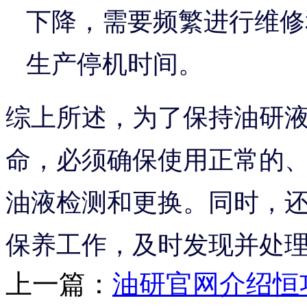
下降，需要频繁进行维修
生产停机时间。
综上所述，为了保持油研
命，必须确保使用正常的
油液检测和更换。同时，
保养工作，及时发现并处
上一篇：
油研官网介绍恒