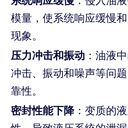
系统响应缓慢
：侵入油液
模量，使系统响应缓慢和
现象。
压力冲击和振动
：油液中
冲击、振动和噪声等问题
靠性。
密封性能下降
：变质的液