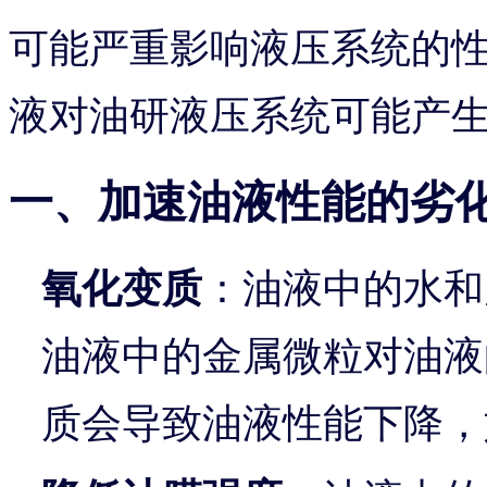
可能严重影响液压系统的
液对油研液压系统可能产
一、加速油液性能的劣
氧化变质
：油液中的水和
油液中的金属微粒对油液
质会导致油液性能下降，