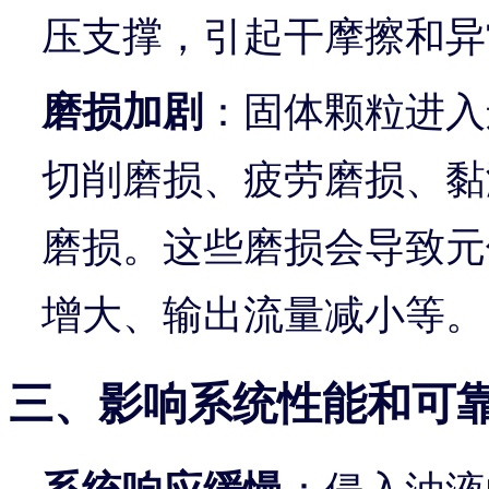
压支撑，引起干摩擦和异
磨损加剧
：固体颗粒进入
切削磨损、疲劳磨损、黏
磨损。这些磨损会导致元
增大、输出流量减小等。
三、影响系统性能和可