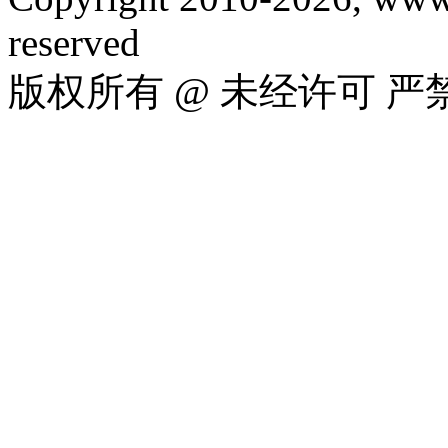
reserved
版权所有 @ 未经许可 