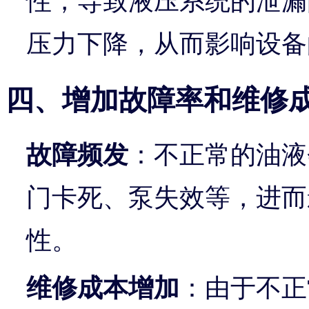
性，导致液压系统的泄漏
压力下降，从而影响设备
四、增加故障率和维修
故障频发
：不正常的油液
门卡死、泵失效等，进而
性。
维修成本增加
：由于不正