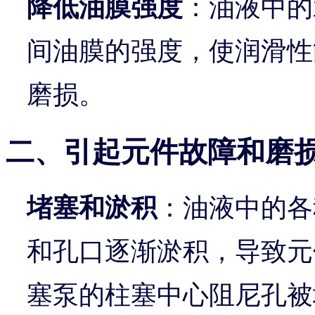
降低油膜强度
：油液中的
间油膜的强度，使润滑性
磨损。
二、引起元件故障和磨
堵塞和淤积
：油液中的各
和孔口逐渐淤积，导致元
塞泵的柱塞中心阻尼孔被