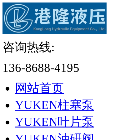
咨询热线:
136-8688-4195
网站首页
YUKEN柱塞泵
YUKEN叶片泵
YUKEN油研阀