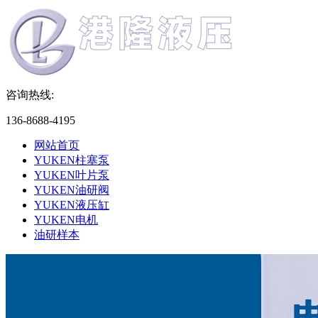
咨询热线:
136-8688-4195
网站首页
YUKEN柱塞泵
YUKEN叶片泵
YUKEN油研阀
YUKEN液压缸
YUKEN电机
油研样本