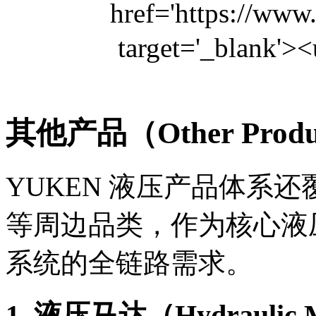
其他产品（Other Produ
YUKEN 液压产品体系
等周边品类，作为核心液
系统的全链路需求。
1. 液压马达（Hydraulic 