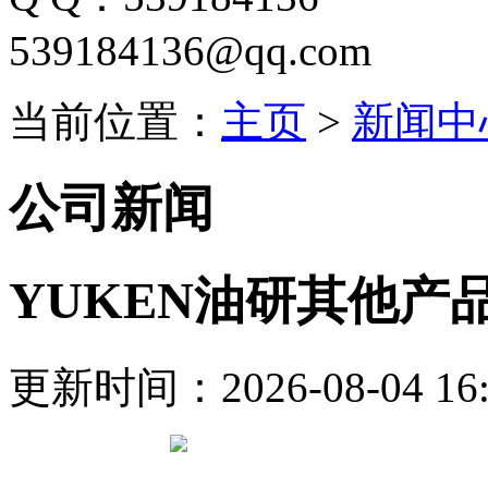
539184136@qq.com
当前位置：
主页
>
新闻中
公司新闻
YUKEN油研其他产品（O
更新时间：2026-08-04 16: