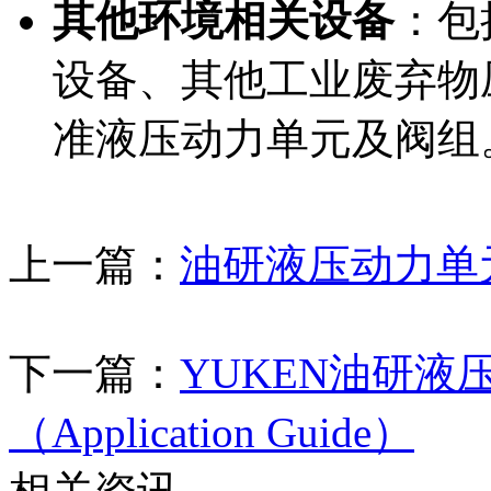
其他环境相关设备
：包
设备、其他工业废弃物压
准液压动力单元及阀组
上一篇：
油研液压动力单元（Hy
下一篇：
YUKEN油研
（Application Guide）