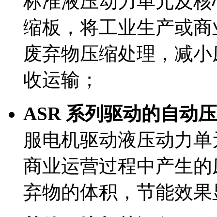
标准液压动力单元及核
缩板，将工业生产或商
废弃物压缩处理，减小
收运输；
ASR 系列驱动的自动
服电机驱动液压动力单
商业运营过程中产生的
弃物的体积，节能效果