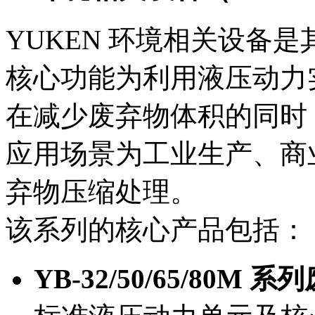
YUKEN 环境相关设备
核心功能为利用液压动力
在减少废弃物体积的同时
应用场景为工业生产、商
弃物压缩处理。
该系列的核心产品包括：
YB-32/50/65/80M