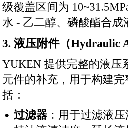
级覆盖区间为 10~31.
水 - 乙二醇、磷酸酯合成
3. 液压附件（Hydraulic Ac
YUKEN 提供完整的液
元件的补充，用于构建完
括：
过滤器
：用于过滤液压