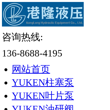
咨询热线:
136-8688-4195
网站首页
YUKEN柱塞泵
YUKEN叶片泵
YUKEN油研阀