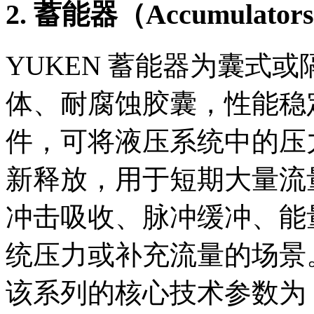
2. 蓄能器（Accumulator
YUKEN 蓄能器为囊式
体、耐腐蚀胶囊，性能稳
件，可将液压系统中的压
新释放，用于短期大量流
冲击吸收、脉冲缓冲、能
统压力或补充流量的场景
该系列的核心技术参数为：容