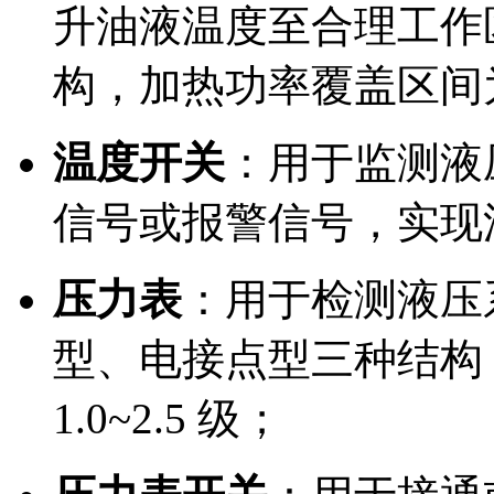
升油液温度至合理工作
构，加热功率覆盖区间为 
温度开关
：用于监测液
信号或报警信号，实现
压力表
：用于检测液压
型、电接点型三种结构
1.0~2.5 级；