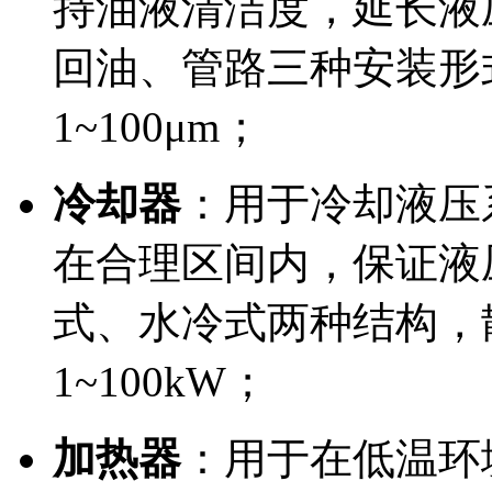
持油液清洁度，延长液
回油、管路三种安装形
1~100μm；
冷却器
：用于冷却液压
在合理区间内，保证液
式、水冷式两种结构，
1~100kW；
加热器
：用于在低温环