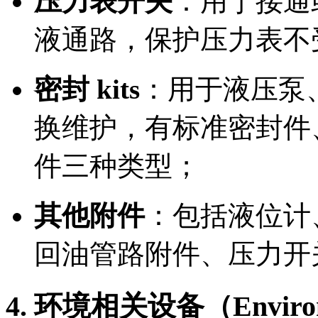
压力表开关
：用于接通
液通路，保护压力表不
密封 kits
：用于液压泵
换维护，有标准密封件
件三种类型；
其他附件
：包括液位计
回油管路附件、压力开
4. 环境相关设备（Environm