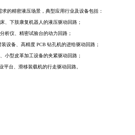
度需求的精密液压场景，典型应用行业及设备包括：
病床、下肢康复机器人的液压驱动回路；
分析仪、精密试验台的动力回路；
片封装设备、高精度 PCB 钻孔机的进给驱动回路；
、小型皮革加工设备的夹紧驱动回路；
作业平台、滑移装载机的行走驱动回路。