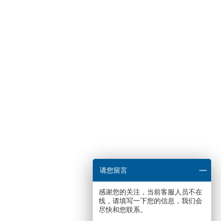
请您留言
感谢您的关注，当前客服人员不在
线，请填写一下您的信息，我们会
尽快和您联系。