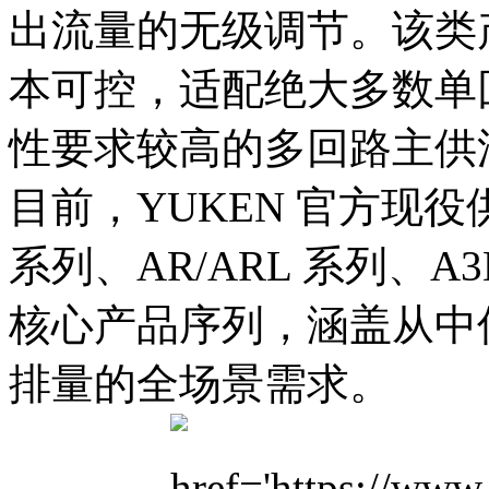
出流量的无级调节。该类
本可控，适配绝大多数单
性要求较高的多回路主供油
目前，YUKEN 官方现
系列、AR/ARL 系列、A3
核心产品序列，涵盖从中
排量的全场景需求。