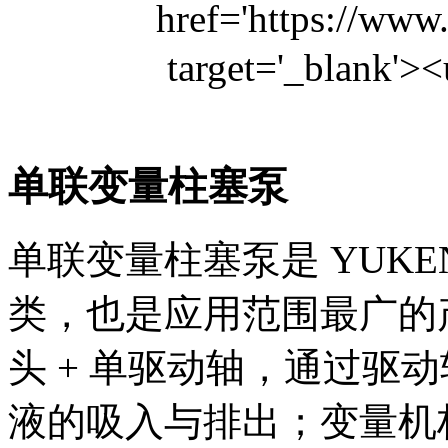
单联变量柱塞泵​
单联变量柱塞泵是 YUK
类，也是应用范围最广的
头 + 单驱动轴，通过驱
液的吸入与排出；变量机