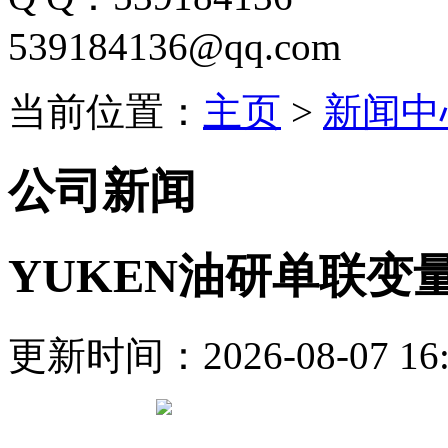
539184136@qq.com
当前位置：
主页
>
新闻中
公司新闻
YUKEN油研单联变
更新时间：2026-08-07 16: