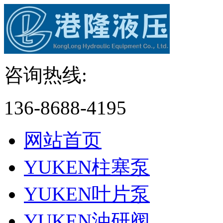
咨询热线:
136-8688-4195
网站首页
YUKEN柱塞泵
YUKEN叶片泵
YUKEN油研阀