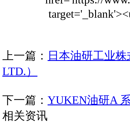
上一篇：
日本油研工业株式会
LTD.）
下一篇：
YUKEN油研A
相关资讯