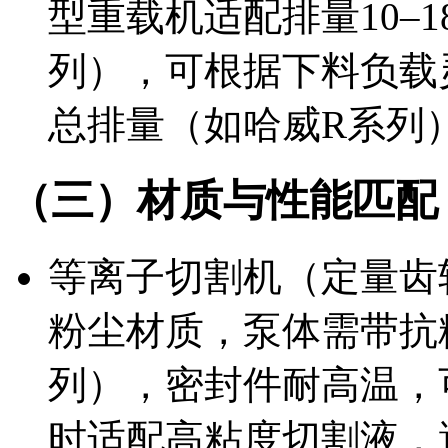
型重载机适配排量10–180
列），可根据下料负载
总排量（如哈威R系列
（三）材质与性能匹配
等离子切割机（定量齿
粉尘材质，泵体需带抗
列），密封件耐高温，可
时适配高粘度切割液，