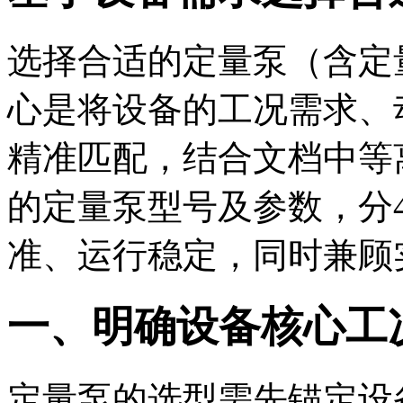
选择合适的定量泵（含定
心是将设备的工况需求、
精准匹配，结合文档中等
的定量泵型号及参数，分
准、运行稳定，同时兼顾
一、明确设备核心工
定量泵的选型需先锚定设