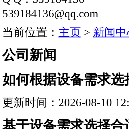
539184136@qq.com
当前位置：
主页
>
新闻中
公司新闻
如何根据设备需求选
更新时间：2026-08-10 12:
基于设备需求选择合