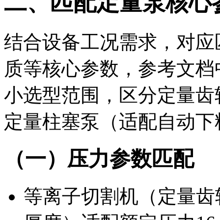
二、匹配定量泵核心
结合设备工况需求，对应
质等核心参数，参考文档
小选型范围，区分定量齿
定量柱塞泵（适配自动下
（一）压力参数匹配
等离子切割机（定量齿轮