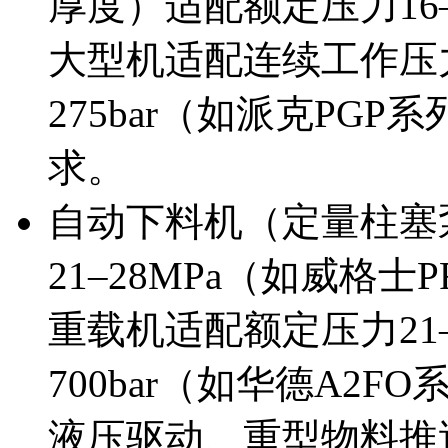
厚度）适配额定压力16–
大型机适配连续工作压
275bar（如派克PG
求。
自动下料机（定量柱塞
21–28MPa（如威格
重载机适配额定压力21–
700bar（如华德A2
液压驱动、重型物料推