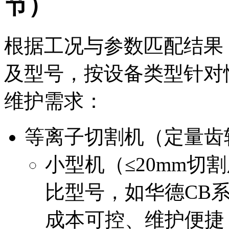
节）
根据工况与参数匹配结果
及型号，按设备类型针对
维护需求：
等离子切割机（定量齿
小型机（≤20mm切
比型号，如华德CB系列
成本可控、维护便捷；