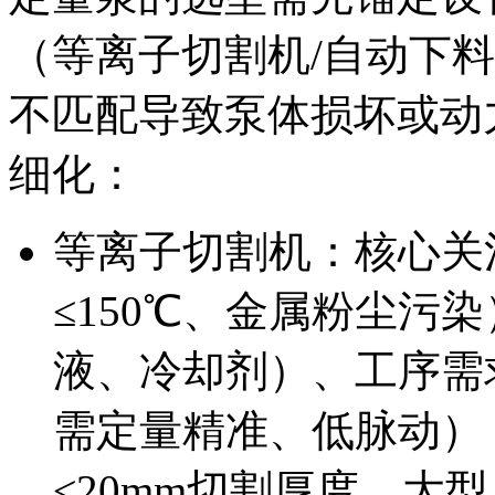
（等离子切割机/自动下
不匹配导致泵体损坏或动
细化：
等离子切割机：核心关
≤150℃、金属粉尘污
液、冷却剂）、工序需
需定量精准、低脉动）
≤20mm切割厚度、大