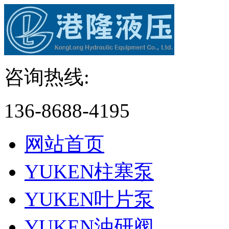
咨询热线:
136-8688-4195
网站首页
YUKEN柱塞泵
YUKEN叶片泵
YUKEN油研阀