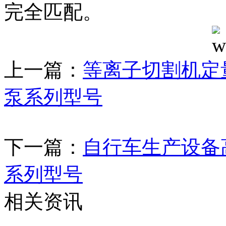
完全匹配。
上一篇：
等离子切割机定
泵系列型号
下一篇：
自行车生产设备
系列型号
相关资讯