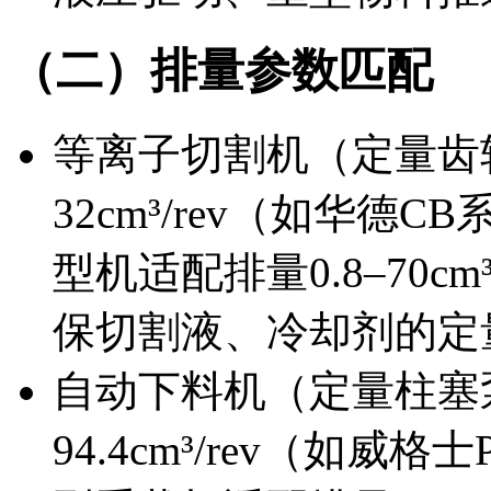
（二）排量参数匹配
等离子切割机（定量齿
32cm³/rev（如华德
型机适配排量0.8–70c
保切割液、冷却剂的定
自动下料机（定量柱塞
94.4cm³/rev（如