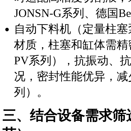
JONSN-G系列、德国Bei
自动下料机（定量柱塞
材质，柱塞和缸体需精
PV系列），抗振动、
况，密封性能优异，减
列）。
三、结合设备需求筛