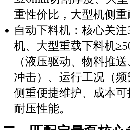
重性价比，大型机侧重
自动下料机：核心关注
机、大型重载下料机≥5
（液压驱动、物料推送
冲击）、运行工况（频
侧重便捷维护、成本可
耐压性能。