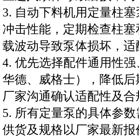
3. 自动下料机用定量柱
冲击性能，定期检查柱塞
载波动导致泵体损坏，适
4. 优先选择配件通用性
华德、威格士），降低后
厂家沟通确认适配性及合
5. 所有定量泵的具体参
供货及规格以厂家最新报