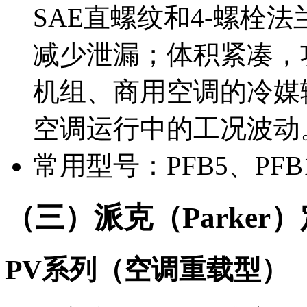
SAE直螺纹和4-螺栓
减少泄漏；体积紧凑，
机组、商用空调的冷媒
空调运行中的工况波动
常用型号：PFB5、PFB1
（三）派克（Parker
PV系列（空调重载型）