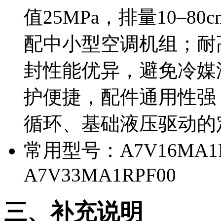
值25MPa，排量10–8
配中小型空调机组；耐
封性能优异，避免冷媒
护便捷，配件通用性强
循环、基础液压驱动的
常用型号：A7V16MA1R
A7V33MA1RPF00
三、补充说明