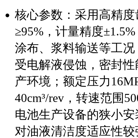
核心参数：采用高精度
≥95%，计量精度±1.
涂布、浆料输送等工况
受电解液侵蚀，密封性
产环境；额定压力16MP
40cm³/rev，转速范围5
电池生产设备的狭小安
对油液清洁度适应性较