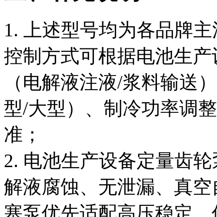
1. 上述型号均为各品牌
控制方式可根据电池生产
（电解液注液/浆料输送
型/大型）、制冷功率调
准；
2. 电池生产设备定量齿
解液腐蚀、无泄漏、真空
塞泵优先适配高压稳定、