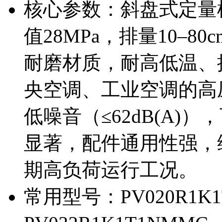
核心参数：斜盘式定量柱
值28MPa，排量10–8
耐磨材质，耐高低温、
央空调、工业空调的高
低噪音（≤62dB(A
显著，配件通用性强，
期高负荷运行工况。
常用型号：PV020R1K