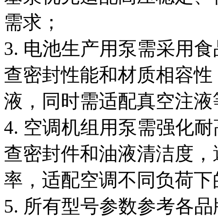
需求；
3. 电池生产用泵需采用
查密封性能和材质相容性
液，同时需适配真空注液
4. 空调机组用泵需强化
查密封件和油液清洁度，
率，适配空调不同负荷下
5. 所有型号参数参考各