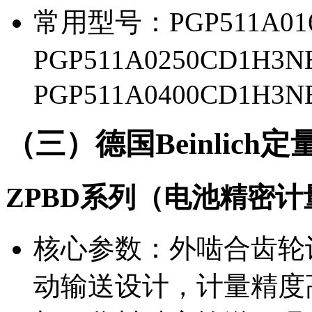
常用型号：PGP511A016
PGP511A0250CD1H3N
PGP511A0400CD1H3N
（三）德国Beinlich
ZPBD系列（电池精密计
核心参数：外啮合齿轮
动输送设计，计量精度