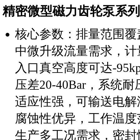
精密微型磁力齿轮泵系列
核心参数：排量范围覆盖0.
中微升级流量需求，计
入口真空高度可达-95
压差20-40Bar，系
适应性强，可输送电解
腐蚀性优异，工作温度范
生产多工况需求，密封