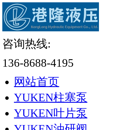
咨询热线:
136-8688-4195
网站首页
YUKEN柱塞泵
YUKEN叶片泵
YUKEN油研阀