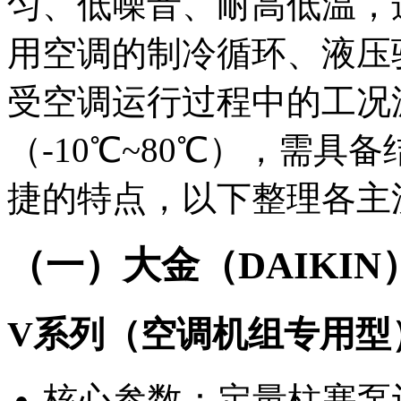
匀、低噪音、耐高低温，
用空调的制冷循环、液压
受空调运行过程中的工况
（-10℃~80℃），需
捷的特点，以下整理各主
（一）大金（DAIKI
V系列（空调机组专用型
核心参数：定量柱塞泵设