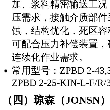
加、浆料精密输送工况
压需求，接触介质部件
蚀，结构优化，死区容
可配合压力补偿装置，
连续化作业需求。
常用型号：ZPBD 2-43,3-K
ZPBD 2-25-KIN-L-F/R/3
（四）琼森（JONSN