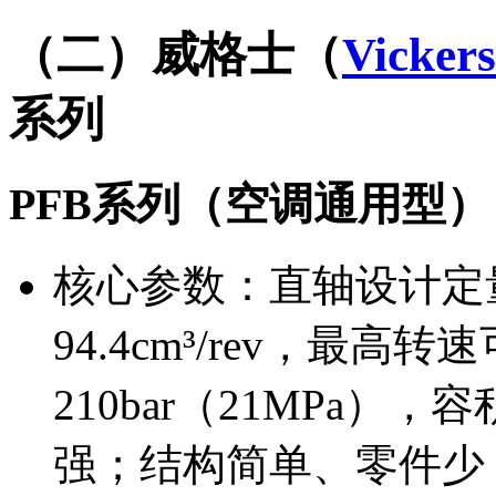
（二）威格士（
Vickers
系列
PFB系列（空调通用型）
核心参数：直轴设计定量
94.4cm³/rev，最高转
210bar（21MPa
强；结构简单、零件少