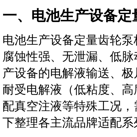
一、电池生产设备定
电池生产设备定量齿轮泵
腐蚀性强、无泄漏、低脉
产设备的电解液输送、极
耐受电解液（低粘度、高
配真空注液等特殊工况，
下整理各主流品牌适配系