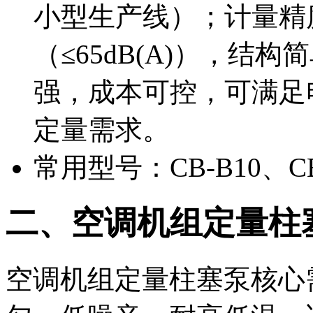
小型生产线）；计量精
（≤65dB(A)），结
强，成本可控，可满足
定量需求。
常用型号：CB-B10、CB-
二、空调机组定量柱
空调机组定量柱塞泵核心