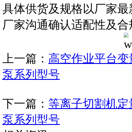
具体供货及规格以厂家最
厂家沟通确认适配性及合
上一篇：
高空作业平台变
泵系列型号
下一篇：
等离子切割机定
泵系列型号