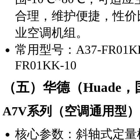
合理，维护便捷，性价
业空调机组。
常用型号：A37-FR01KK-
FR01KK-10
（五）华德（Huade
A7V系列（空调通用型）
核心参数：斜轴式定量柱