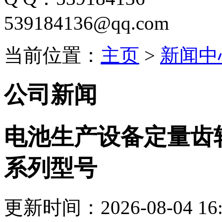
539184136@qq.com
当前位置：
主页
>
新闻中
公司新闻
电池生产设备定量齿
系列型号
更新时间：2026-08-04 16: