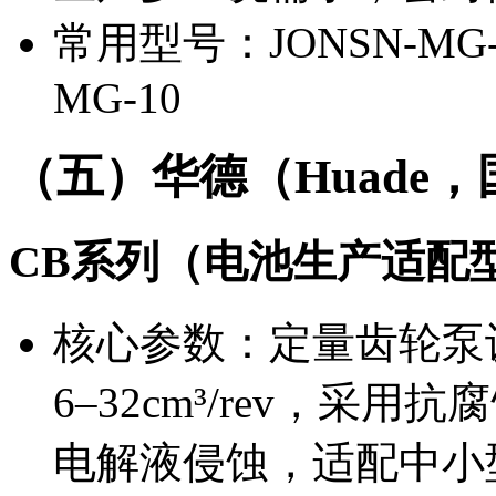
常用型号：JONSN-MG-0
MG-10
（五）华德（Huade
CB系列（电池生产适配
核心参数：定量齿轮泵设
6–32cm³/rev，
电解液侵蚀，适配中小