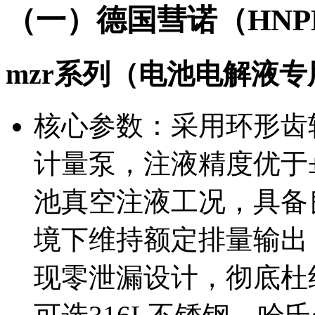
（一）德国彗诺（HN
mzr系列（电池电解液
核心参数：采用环形齿
计量泵，注液精度优于
池真空注液工况，具备
境下维持额定排量输出
现零泄漏设计，彻底杜