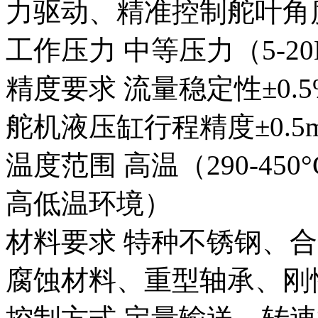
力驱动、精准控制舵叶角
工作压力 中等压力（5-20M
精度要求 流量稳定性±0.5%
舵机液压缸行程精度±0.5
温度范围 高温（290-45
高低温环境）
材料要求 特种不锈钢、
腐蚀材料、重型轴承、刚