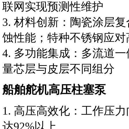
联网实现预测性维护
3. 材料创新：陶瓷涂层
蚀性能；特种不锈钢应对
4. 多功能集成：多流道
量芯层与皮层不同组分
船舶舵机高压柱塞泵
1. 高压高效化：工作压力
达92%以上