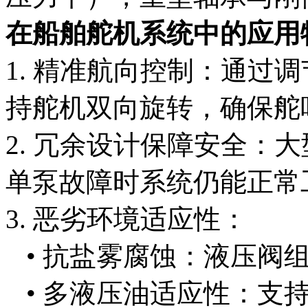
在船舶舵机系统中的应用
1. 精准航向控制：通过
持舵机双向旋转，确保舵
2. 冗余设计保障安全：
单泵故障时系统仍能正常
3. 恶劣环境适应性：
• 抗盐雾腐蚀：液压阀
• 多液压油适应性：支