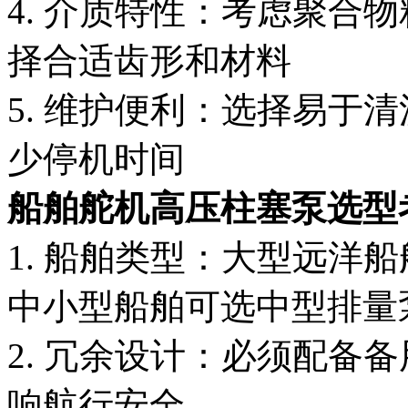
4. 介质特性：考虑聚合
择合适齿形和材料
5. 维护便利：选择易于
少停机时间
船舶舵机高压柱塞泵选型
1. 船舶类型：大型远洋船
中小型船舶可选中型排量
2. 冗余设计：必须配备
响航行安全