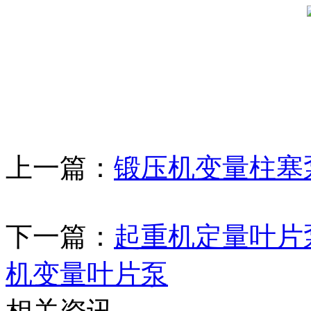
上一篇：
锻压机变量柱塞
下一篇：
起重机定量叶片
机变量叶片泵