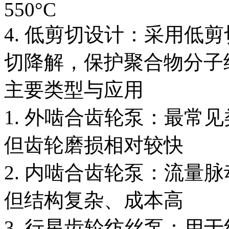
550°C
4. 低剪切设计：采用低
切降解，保护聚合物分子
主要类型与应用
1. 外啮合齿轮泵：最常
但齿轮磨损相对较快
2. 内啮合齿轮泵：流量
但结构复杂、成本高
3. 行星齿轮纺丝泵：用