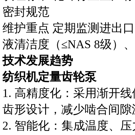
密封规范
维护重点 定期监测进出
液清洁度（≤NAS 8级
技术发展趋势
纺织机定量齿轮泵
1. 高精度化：采用渐开
齿形设计，减少啮合间隙
2. 智能化：集成温度、