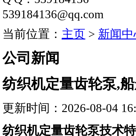
539184136@qq.com
当前位置：
主页
>
新闻中
公司新闻
纺织机定量齿轮泵,
更新时间：2026-08-04 16:
纺织机定量齿轮泵技术特