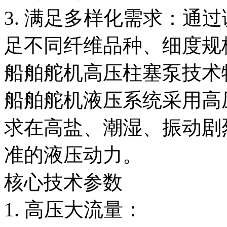
3. 满足多样化需求：通
足不同纤维品种、细度规
船舶舵机高压柱塞泵技术
船舶舵机液压系统采用高
求在高盐、潮湿、振动剧
准的液压动力。
核心技术参数
1. 高压大流量：