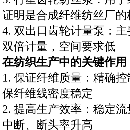
证明是合成纤维纺丝厂的
4. 双出口齿轮计量泵：
双倍计量，空间要求低
在纺织生产中的关键作用
1. 保证纤维质量：精确
保纤维线密度稳定
2. 提高生产效率：稳定
中断、断头率升高