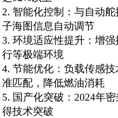
2. 智能化控制：与自动
子海图信息自动调节
3. 环境适应性提升：增
行等极端环境
4. 节能优化：负载传感
准匹配，降低燃油消耗
5. 国产化突破：2024
得技术突破