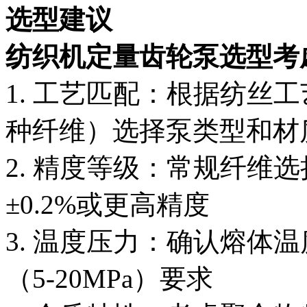
选型建议
纺织机定量齿轮泵选型考
1. 工艺匹配：根据纺丝
种纤维）选择泵类型和材
2. 精度等级：常规纤维选
±0.2%或更高精度
3. 温度压力：确认熔体温
（5-20MPa）要求