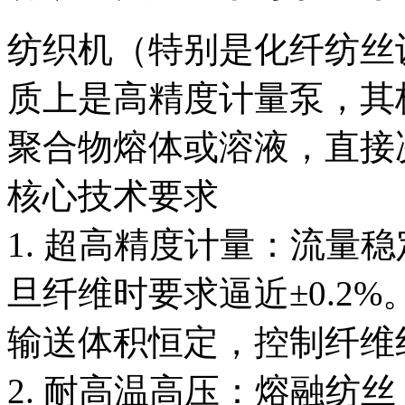
纺织机（特别是化纤纺丝
质上是高精度计量泵，其
聚合物熔体或溶液，直接
核心技术要求
1. 超高精度计量：流量稳
旦纤维时要求逼近±0.2
输送体积恒定，控制纤维
2. 耐高温高压：熔融纺丝