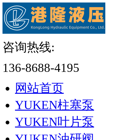
咨询热线:
136-8688-4195
网站首页
YUKEN柱塞泵
YUKEN叶片泵
YUKEN油研阀