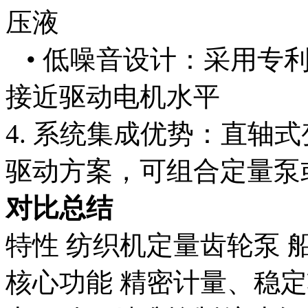
压液
• 低噪音设计：采用专
接近驱动电机水平
4. 系统集成优势：直轴
驱动方案，可组合定量泵
对比总结
特性 纺织机定量齿轮泵 
核心功能 精密计量、稳定