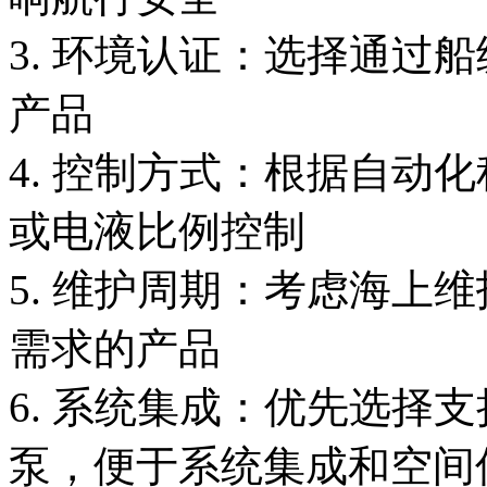
3. 环境认证：选择通过
产品
4. 控制方式：根据自动
或电液比例控制
5. 维护周期：考虑海上
需求的产品
6. 系统集成：优先选择
泵，便于系统集成和空间