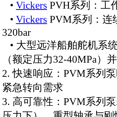
•
Vickers
PVH系列：工作
•
Vickers
PVM系列：连续
320bar
• 大型远洋船舶舵机系
（额定压力32-40MPa）
2. 快速响应：PVM系列
紧急转向需求
3. 高可靠性：PVM系列泵
压力下），重型轴承与刚