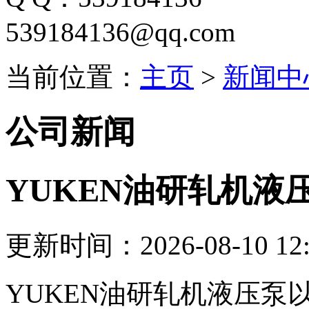
539184136@qq.com
当前位置：
主页
>
新闻中
公司新闻
YUKEN油研轧机液
更新时间：2026-08-10 12:
YUKEN油研轧机液压泵以