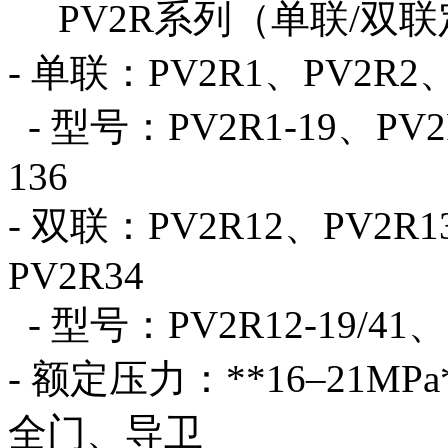
PV2R系列（单联/双
- 单联：PV2R1、PV2R2、
- 型号：PV2R1-19、PV2R
136
- 双联：PV2R12、PV2R1
PV2R34
- 型号：PV2R12-19/41、P
- 额定压力：**16–21
全门、导卫