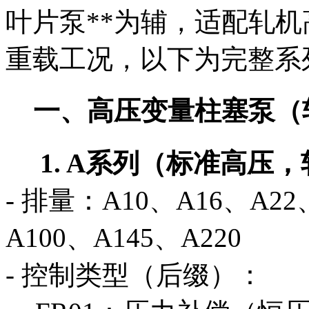
叶片泵**为辅，适配轧
重载工况，以下为完整系
一、高压变量柱塞泵（
1. A系列（标准高压，
- 排量：A10、A16、A22
A100、A145、A220
- 控制类型（后缀）：