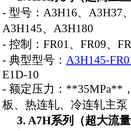
- 型号：A3H16、A3H37
A3H145、A3H180
- 控制：FR01、FR09、FR
- 典型型号：
A3H145-FR0
E1D-10
- 额定压力：**35MPa
板、热连轧、冷连轧主泵
3. A7H系列（超大流