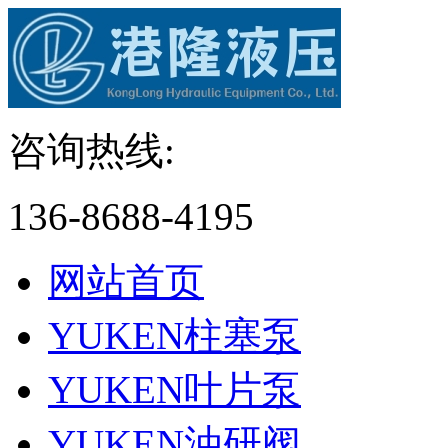
咨询热线:
136-8688-4195
网站首页
YUKEN柱塞泵
YUKEN叶片泵
YUKEN油研阀