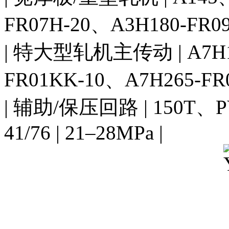
FR07H-20、A3H180-FR09K
| 特大型轧机主传动 | A7H18
FR01KK-10、A7H265-FR09
| 辅助/保压回路 | 150T、PV
41/76 | 21–28MPa |