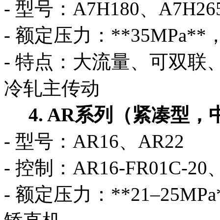
- 型号：A7H180、A7H26
- 额定压力：**35MPa**
- 特点：大流量、可双联
冷轧主传动
4. AR系列（紧凑型，
- 型号：AR16、AR22
- 控制：AR16-FR01C-20、
- 额定压力：**21–25