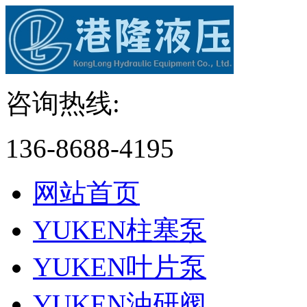
咨询热线:
136-8688-4195
网站首页
YUKEN柱塞泵
YUKEN叶片泵
YUKEN油研阀