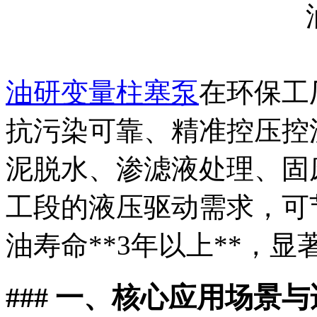
油研变量柱塞泵
在环保工
抗污染可靠、精准控压控
泥脱水、渗滤液处理、固
工段的液压驱动需求，可节电
油寿命**3年以上**，
### 一、核心应用场景