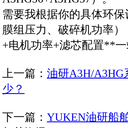
需要我根据你的具体环保
膜组压力、破碎机功率）
+电机功率+滤芯配置**
上一篇：
油研A3H/A3
少？
下一篇：
YUKEN油研船