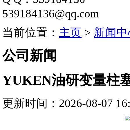
539184136@qq.com
当前位置：
主页
>
新闻中
公司新闻
YUKEN油研变量柱
更新时间：2026-08-07 16: