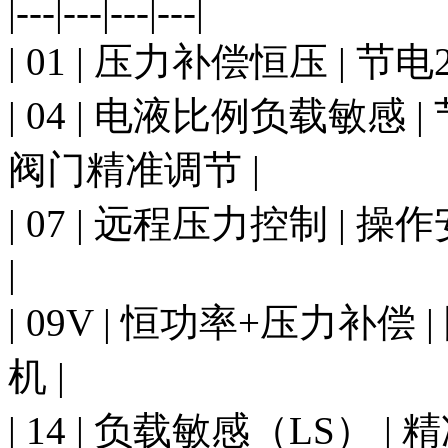
|---|---|---|---|
| 01 | 压力补偿恒压 | 节
| 04 | 电液比例负载敏感 |
阀门精准调节 |
| 07 | 远程压力控制 |
|
| 09V | 恒功率+压力补偿
机 |
| 14 | 负载敏感（LS） 