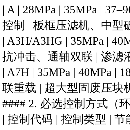
| A | 28MPa | 35MPa |
控制 | 板框压滤机、中型破
| A3H/A3HG | 35MPa | 40
抗冲击、通轴双联 | 渗滤液
| A7H | 35MPa | 40MPa 
联重载 | 超大型固废压块机
#### 2. 必选控制方式
| 控制代码 | 控制类型 | 