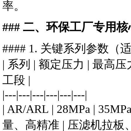
率。
### 二、环保工厂专用
#### 1. 关键系列参数
| 系列 | 额定压力 | 最高压
工段 |
|---|---|---|---|---|---|
| AR/ARL | 28MPa | 35M
量、高精准 | 压滤机拉板