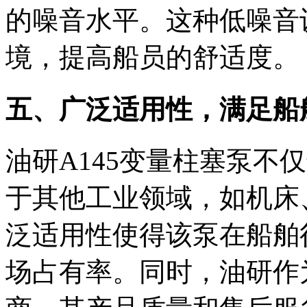
的噪音水平。这种低噪音
境，提高船员的舒适度。
五、广泛适用性，满足船
油研A145变量柱塞泵不
于其他工业领域，如机床
泛适用性使得该泵在船舶
场占有率。同时，油研作