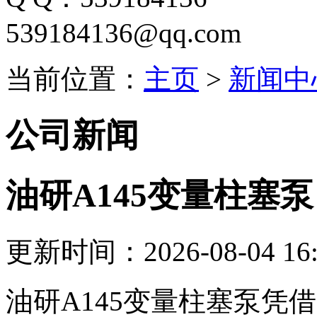
539184136@qq.com
当前位置：
主页
>
新闻中
公司新闻
油研A145变量柱塞
更新时间：2026-08-04 16:
油研A145变量柱塞泵凭