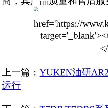
商，其产品质量和售后服
上一篇：
YUKEN油研A
运行