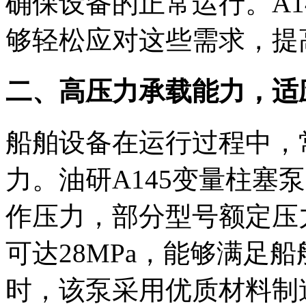
确保设备的正常运行。A1
够轻松应对这些需求，提
二、高压力承载能力，适
船舶设备在运行过程中，
力。油研A145变量柱塞
作压力，部分型号额定压力
可达28MPa，能够满足
时，该泵采用优质材料制