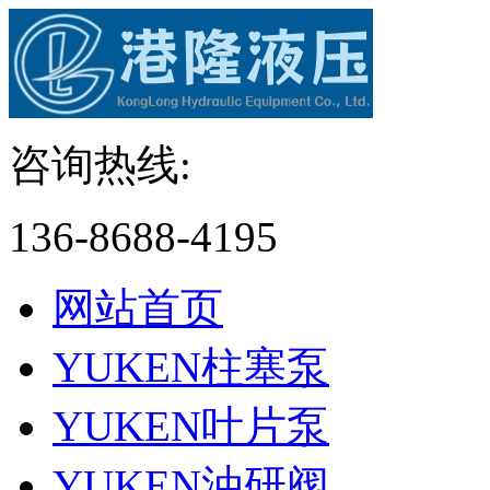
咨询热线:
136-8688-4195
网站首页
YUKEN柱塞泵
YUKEN叶片泵
YUKEN油研阀