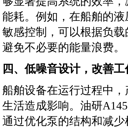
够显著提高系统的效率，
能耗。例如，在船舶的液
敏感控制，可以根据负载
避免不必要的能量浪费。
四、低噪音设计，改善工作
船舶设备在运行过程中，
生活造成影响。油研A14
通过优化泵的结构和减少