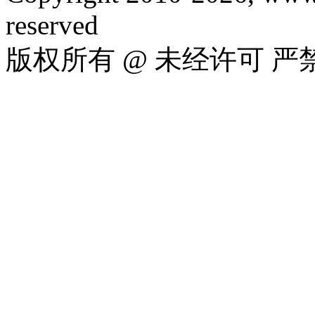
reserved
版权所有 @ 未经许可 