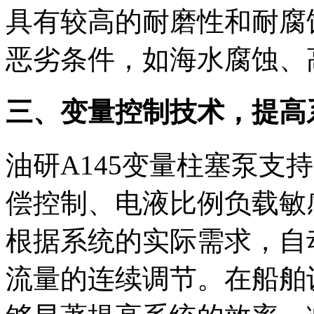
具有较高的耐磨性和耐腐
恶劣条件，如海水腐蚀、
三、变量控制技术，提高系
油研A145变量柱塞泵支
偿控制、电液比例负载敏
根据系统的实际需求，自
流量的连续调节。在船舶