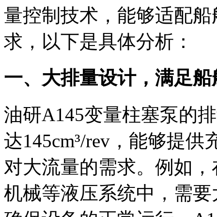
量控制技术，能够适配船
求，以下是具体分析：
一、大排量设计，满足船
油研A145变量柱塞泵的
达145cm³/rev，能
对大流量的需求。例如，
机械等液压系统中，需要