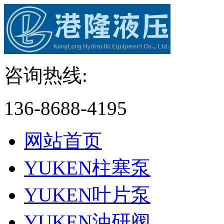
咨询热线:
136-8688-4195
网站首页
YUKEN柱塞泵
YUKEN叶片泵
YUKEN油研阀