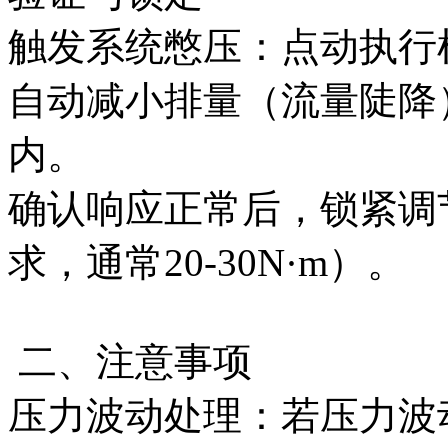
触发系统憋压：点动执行
自动减小排量（流量陡降）
内。
确认响应正常后，锁紧调
求，通常20-30N·m）。
二、注意事项
压力波动处理‌：若压力波