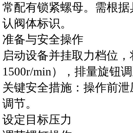
常配有锁紧螺母。需根据具体
认阀体标识。
准备与安全操作‌
启动设备并挂取力档位，
1500r/min），排量旋钮
关键安全措施‌：操作前
调节。
设定目标压力‌