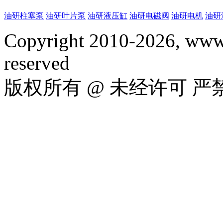
油研柱塞泵
油研叶片泵
油研液压缸
油研电磁阀
油研电机
油研
Copyright 2010-2026, www.
reserved
版权所有 @ 未经许可 