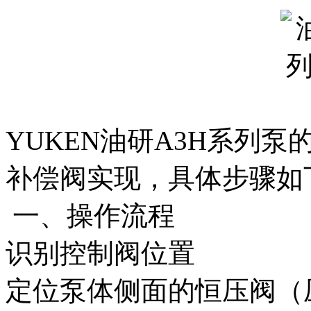
YUKEN油研A3H系列
补偿阀实现，具体步骤如
一、操作流程
识别控制阀位置‌
定位泵体侧面的恒压阀（