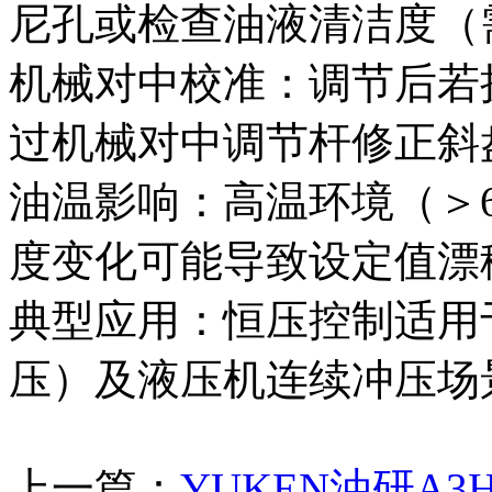
尼孔或检查油液清洁度（需
机械对中校准‌：调节后
过机械对中调节杆修正斜
油温影响‌：高温环境（＞
度变化可能导致设定值漂
典型应用‌：恒压控制适
压）及液压机连续冲压场
上一篇：
YUKEN油研A