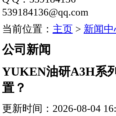
539184136@qq.com
当前位置：
主页
>
新闻中
公司新闻
YUKEN油研A3H
置？
更新时间：2026-08-04 16: