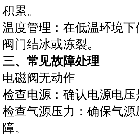
积累。
温度管理‌：在低温环境
阀门结冰或冻裂。
三、常见故障处理‌
电磁阀无动作‌
检查电源‌：确认电源电
检查气源压力‌：确保气
障。