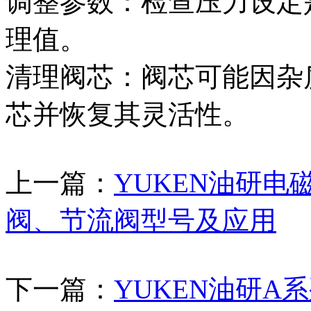
调整参数‌：检查压力设
理值。
清理阀芯‌：阀芯可能因
芯并恢复其灵活性。
上一篇：
YUKEN油研电
阀‌、节流阀‌型号及应用
下一篇：
YUKEN油研