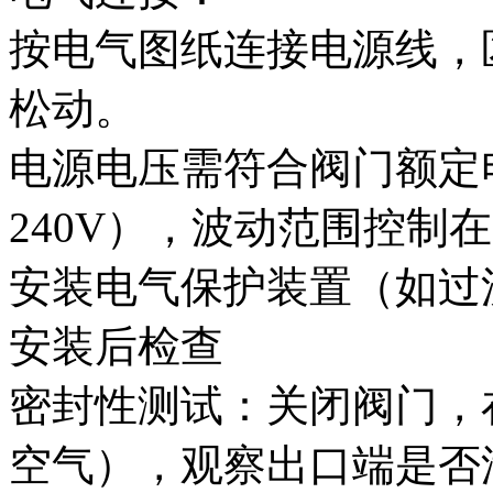
按电气图纸连接电源线，
松动。
电源电压需符合阀门额定电压
240V），波动范围控制在
安装电气保护装置（如过
安装后检查‌
密封性测试‌：关闭阀门
空气），观察出口端是否