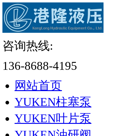
咨询热线:
136-8688-4195
网站首页
YUKEN柱塞泵
YUKEN叶片泵
YUKEN油研阀