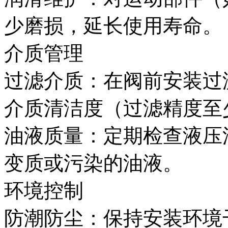
少磨损，延长使用寿命。
介质管理‌
过滤介质‌：在阀前安装
介质清洁度（过滤精度至少
油液质量‌：定期检查液
变质或污染的油液。
环境控制‌
防潮防尘‌：保持安装环