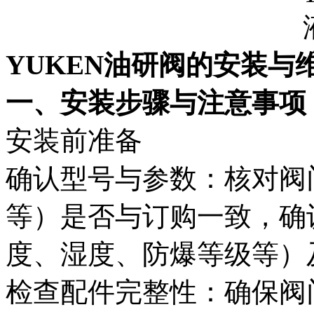
YUKEN油研阀的安装与
一、安装步骤与注意事项‌
安装前准备‌
确认型号与参数‌：核对阀门型
等）是否与订购一致，确
度、湿度、防爆等级等）
检查配件完整性‌：确保