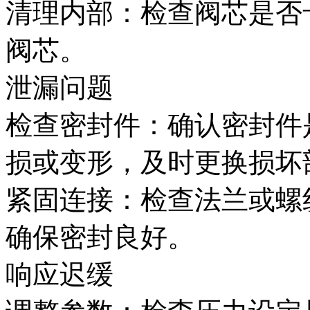
清理内部‌：检查阀芯是
阀芯。
泄漏问题‌
检查密封件‌：确认密封
损或变形，及时更换损坏
紧固连接‌：检查法兰或
确保密封良好。
响应迟缓‌