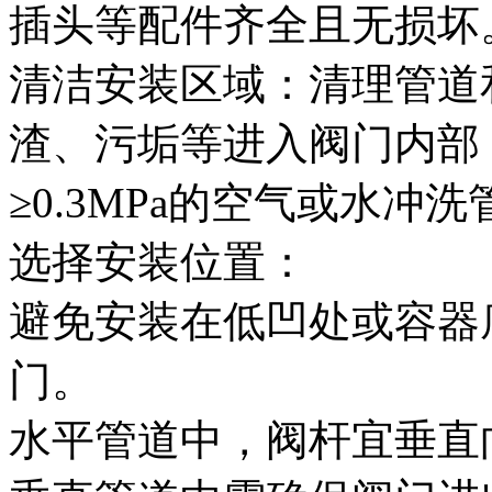
插头等配件齐全且无损坏
清洁安装区域‌：清理管
渣、污垢等进入阀门内部
≥0.3MPa的空气或水冲
选择安装位置‌：
避免安装在低凹处或容器
门。
水平管道中，阀杆宜垂直