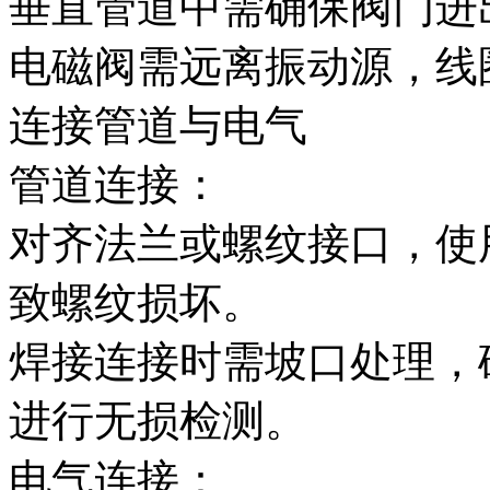
垂直管道中需确保阀门进
电磁阀需远离振动源，线
连接管道与电气‌
管道连接‌：
对齐法兰或螺纹接口，使
致螺纹损坏。
焊接连接时需坡口处理，
进行无损检测。
电气连接‌：