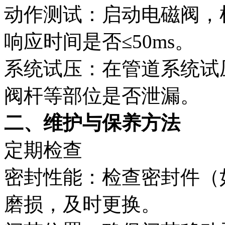
动作测试‌：启动电磁阀，
响应时间是否≤50ms。
系统试压‌：在管道系统
阀杆等部位是否泄漏。
二、维护与保养方法‌
定期检查‌
密封性能‌：检查密封件
磨损，及时更换。