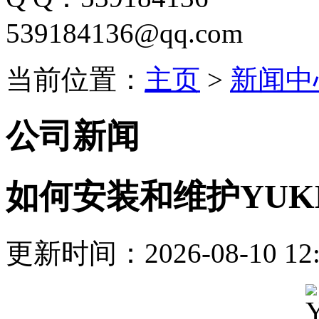
539184136@qq.com
当前位置：
主页
>
新闻中
公司新闻
如何安装和维护YUK
更新时间：2026-08-10 12: