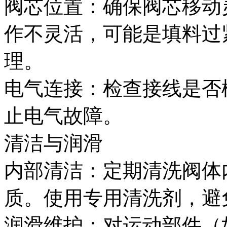
阀芯位置‌：确保阀芯移
作不灵活，可能是填料过
理。
电气连接‌：检查接线是
止电气故障。
清洁与润滑‌
内部清洁‌：定期清洗阀
质。使用专用清洗剂，避
润滑维护‌：对运动部件