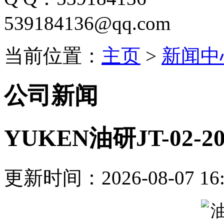
539184136@qq.com
当前位置：
主页
>
新闻中
公司新闻
YUKEN油研JT-02-
更新时间：2026-08-07 16: