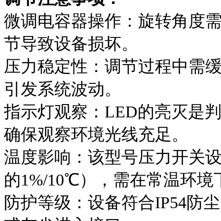
微调电容器操作：旋转角度需控
节导致设备损坏。
压力稳定性：调节过程中需
引发系统波动。
指示灯观察：LED的亮灭是
确保观察环境光线充足。
温度影响：该型号压力开关
的1%/10℃），需在常温环
防护等级：设备符合IP54