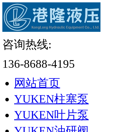
咨询热线:
136-8688-4195
网站首页
YUKEN柱塞泵
YUKEN叶片泵
YUKEN油研阀