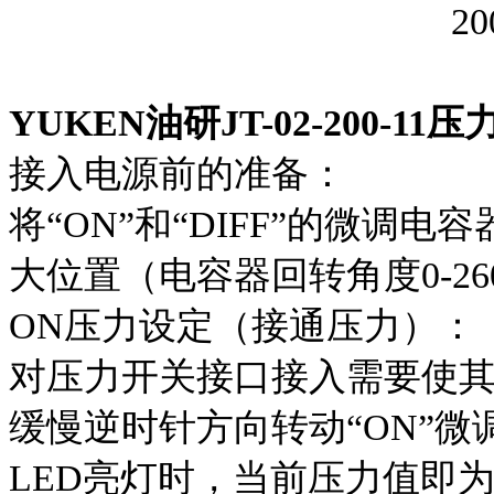
YUKEN油研JT-02-200-
接入电源前的准备：
将“ON”和“DIFF”的微调
大位置（电容器回转角度0-2
ON压力设定（接通压力）：
对压力开关接口接入需要使
缓慢逆时针方向转动“ON”微
LED亮灯时，当前压力值即