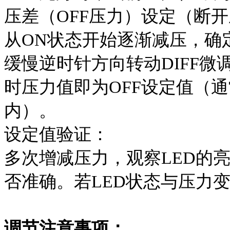
压差（OFF压力）设定（断
从ON状态开始逐渐减压，确
缓慢逆时针方向转动DIFF微
时压力值即为OFF设定值（通常
内）。
设定值验证：
多次增减压力，观察LED的亮
否准确。若LED状态与压力
调节注意事项：