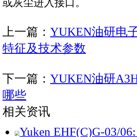
或灰尘进入接口。
上一篇：
YUKEN油研电子
特征及技术参数
下一篇：
YUKEN油研A3H
哪些
相关资讯
Yuken EHF(C)G-03/06: 