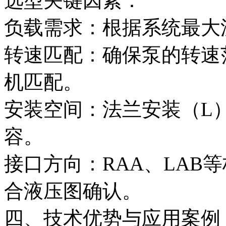
选型关键因素：
负载需求：根据系统最大
转速匹配：确保泵的转速范围
机匹配。
安装空间：法兰安装（L
容。
接口方向：RAA、LAB
合液压图确认。
四、技术优势与应用案例