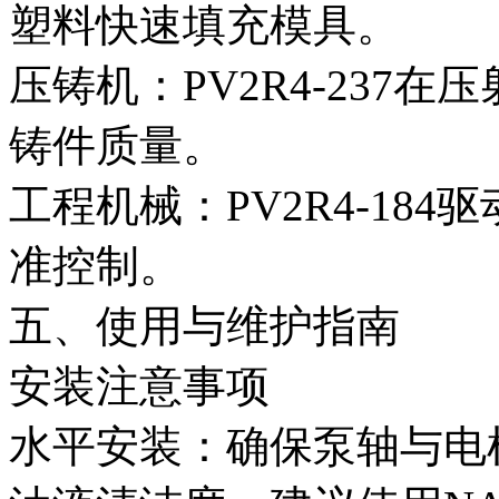
塑料快速填充模具。
压铸机：PV2R4-237
铸件质量。
工程机械：PV2R4-18
准控制。
五、使用与维护指南
安装注意事项
水平安装：确保泵轴与电机