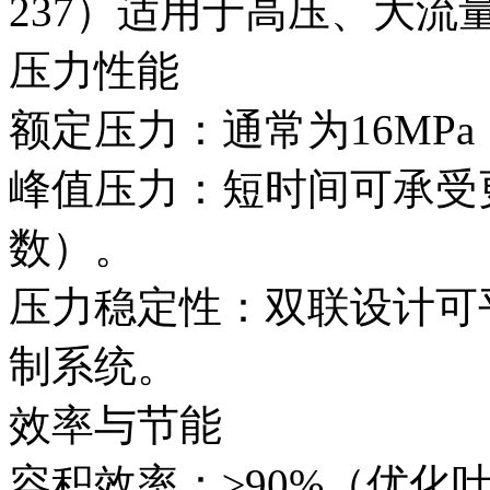
237）适用于高压、大流
压力性能
额定压力：通常为16MPa
峰值压力：短时间可承受
数）。
压力稳定性：双联设计可
制系统。
效率与节能
容积效率：≥90%（优化