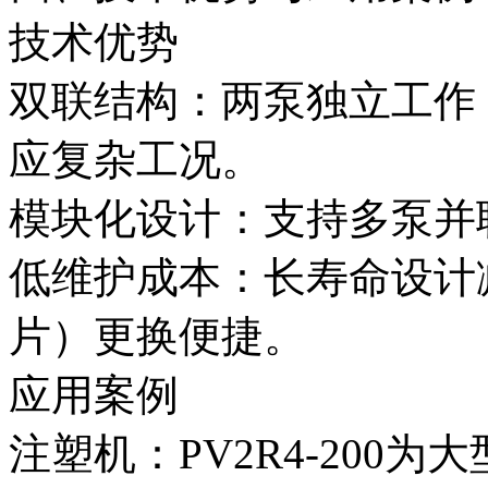
技术优势
双联结构：两泵独立工作
应复杂工况。
模块化设计：支持多泵并
低维护成本：长寿命设计
片）更换便捷。
应用案例
注塑机：PV2R4-200