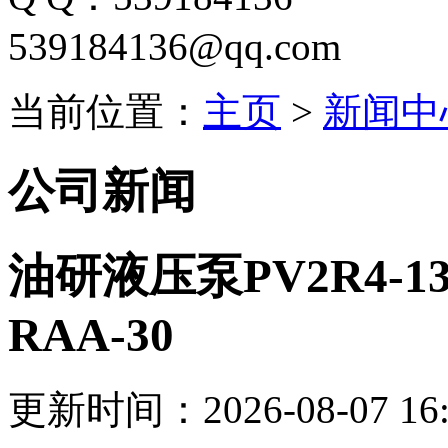
539184136@qq.com
当前位置：
主页
>
新闻中
公司新闻
油研液压泵PV2R4-136/1
RAA-30
更新时间：2026-08-07 16: