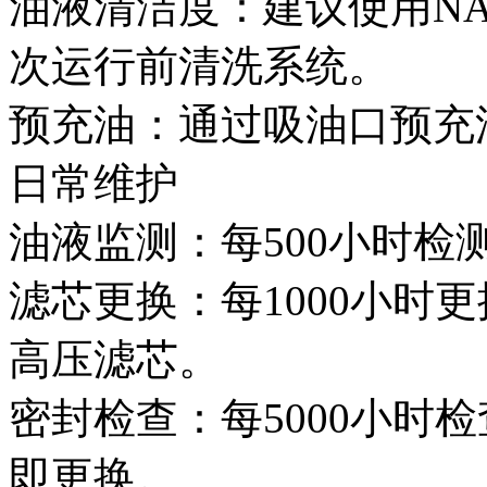
油液清洁度：建议使用NA
次运行前清洗系统。
预充油：通过吸油口预充
日常维护
油液监测：每500小时检
滤芯更换：每1000小时更
高压滤芯。
密封检查：每5000小时
即更换。