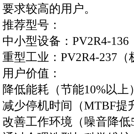
要求较高的用户。
推荐型号：
中小型设备：PV2R4-1
重型工业：PV2R4-23
用户价值：
降低能耗（节能10%以上
减少停机时间（MTBF提升
改善工作环境（噪音降低5-