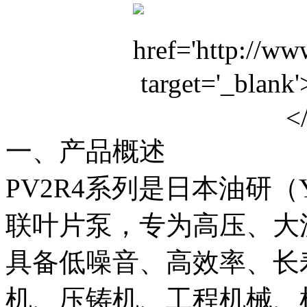
一、产品概述
PV2R4系列是日本油研
联叶片泵，专为高压、大
具备低噪音、高效率、长
机、压铸机、工程机械、