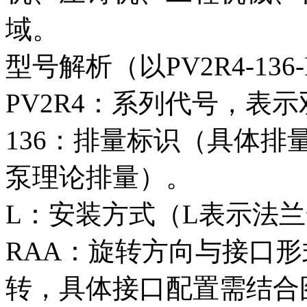
域。
型号解析（以PV2R4-136-
PV2R4：系列代号，表
136：排量标识（具体
泵理论排量）。
L：安装方式（L表示法
RAA：旋转方向与接口形
转，具体接口配置需结合