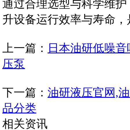
通过合理选型与科学维护，
升设备运行效率与寿命，
上一篇：
日本油研低噪音
压泵
下一篇：
油研液压官网,
品分类
相关资讯