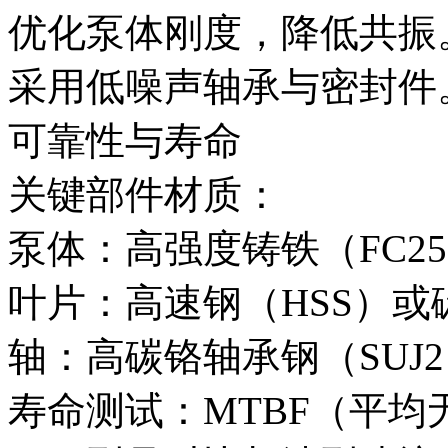
优化泵体刚度，降低共振
采用低噪声轴承与密封件
可靠性与寿命
关键部件材质：
泵体：高强度铸铁（FC25
叶片：高速钢（HSS）或
轴：高碳铬轴承钢（SUJ
寿命测试：MTBF（平均无