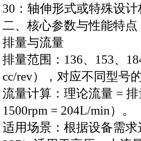
30：轴伸形式或特殊设
二、核心参数与性能特点
排量与流量
排量范围：136、153、18
cc/rev），对应不同型
流量计算：理论流量 = 排量 ×
1500rpm = 204L/min）。
适用场景：根据设备需求