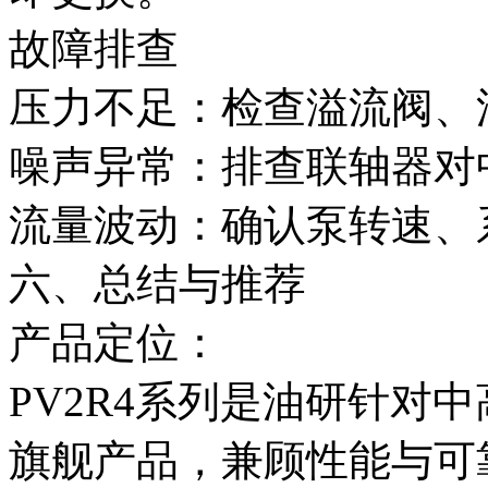
故障排查
压力不足：检查溢流阀、
噪声异常：排查联轴器对
流量波动：确认泵转速、
六、总结与推荐
产品定位：
PV2R4系列是油研针对
旗舰产品，兼顾性能与可