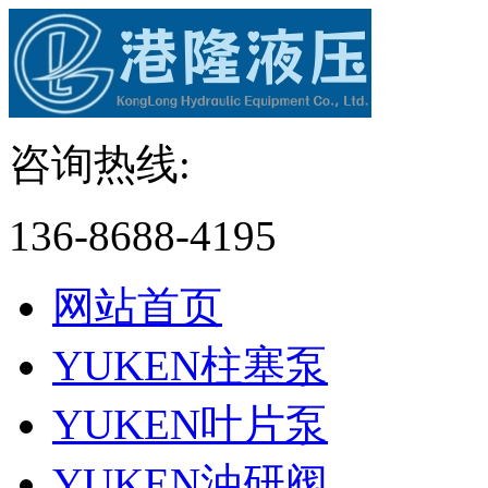
咨询热线:
136-8688-4195
网站首页
YUKEN柱塞泵
YUKEN叶片泵
YUKEN油研阀