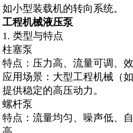
如小型装载机的转向系统。
工程机械液压泵
1. 类型与特点
柱塞泵
特点：压力高、流量可调、
应用场景：大型工程机械（
提供稳定的高压动力。
螺杆泵
特点：流量均匀、噪声低、
高。