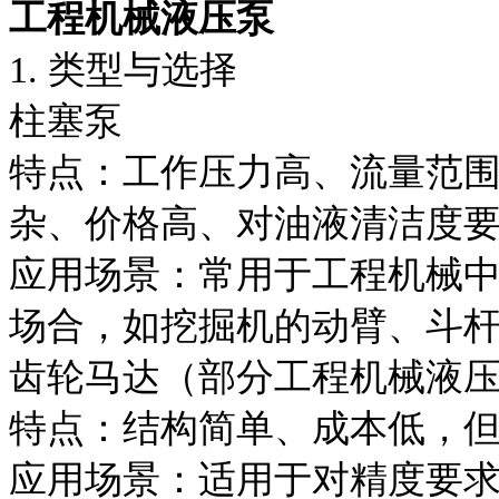
工程机械液压泵
1. 类型与选择
柱塞泵
特点：工作压力高、流量范
杂、价格高、对油液清洁度
应用场景：常用于工程机械
场合，如挖掘机的动臂、斗
齿轮马达（部分工程机械液
特点：结构简单、成本低，
应用场景：适用于对精度要