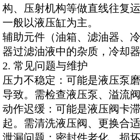
构、压射机构等做直线往复
一般以液压缸为主。
辅助元件（油箱、滤油器、
器过滤油液中的杂质，冷却
2. 常见问题与维护
压力不稳定：可能是液压泵
导致。需检查液压泵、溢流
动作迟缓：可能是液压阀卡
起。需清洗液压阀、更换合
泄漏问题：密封件老化、损