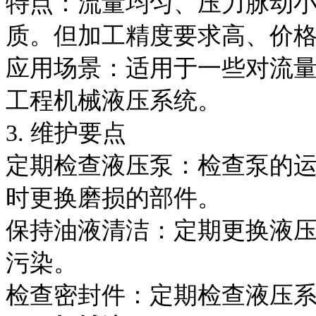
特点：流量均匀、压力脉动
质。但加工精度要求高、价
应用场景：适用于一些对流
工程机械液压系统。
3. 维护要点
定期检查液压泵：检查泵的
时更换磨损的部件。
保持油液清洁：定期更换液
污染。
检查密封件：定期检查液压