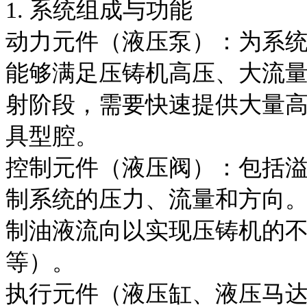
1. 系统组成与功能
动力元件（液压泵）：为系
能够满足压铸机高压、大流
射阶段，需要快速提供大量
具型腔。
控制元件（液压阀）：包括
制系统的压力、流量和方向
制油液流向以实现压铸机的
等）。
执行元件（液压缸、液压马