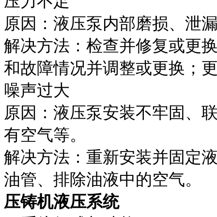
压力不足
原因：液压泵内部磨损、泄
解决方法：检查并修复或更
和故障情况并调整或更换；
噪声过大
原因：液压泵安装不牢固、
有空气等。
解决方法：重新安装并固定
油管、排除油液中的空气。
压铸机液压系统