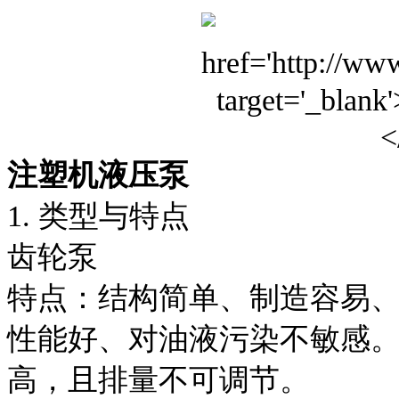
注塑机液压泵
1. 类型与特点
齿轮泵
特点：结构简单、制造容易
性能好、对油液污染不敏感
高，且排量不可调节。