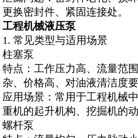
更换密封件、紧固连接处。
工程机械液压泵
1. 常见类型与适用场景
柱塞泵
特点：工作压力高、流量范
杂、价格高、对油液清洁度
应用场景：常用于工程机械
重机的起升机构、挖掘机的
螺杆泵