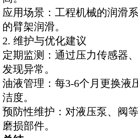
应用场景：工程机械的润滑
的臂架润滑。
2. 维护与优化建议
定期监测：通过压力传感器
发现异常。
油液管理：每3-6个月更换
洁度。
预防性维护：对液压泵、阀
磨损部件。