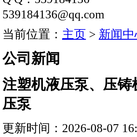
539184136@qq.com
当前位置：
主页
>
新闻中
公司新闻
注塑机液压泵、压铸
压泵
更新时间：2026-08-07 16: