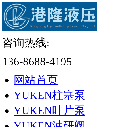
咨询热线:
136-8688-4195
网站首页
YUKEN柱塞泵
YUKEN叶片泵
YUKEN油研阀