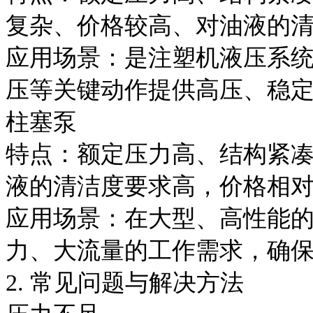
复杂、价格较高、对油液的
应用场景：是注塑机液压系
压等关键动作提供高压、稳
柱塞泵
特点：额定压力高、结构紧
液的清洁度要求高，价格相
应用场景：在大型、高性能
力、大流量的工作需求，确
2. 常见问题与解决方法