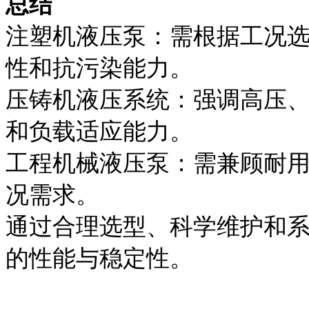
总结
注塑机液压泵：需根据工况
性和抗污染能力。
压铸机液压系统：强调高压
和负载适应能力。
工程机械液压泵：需兼顾耐
况需求。
通过合理选型、科学维护和
的性能与稳定性。