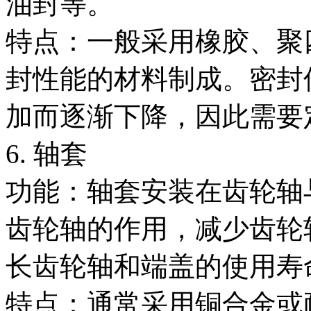
油封等。
特点：一般采用橡胶、聚
封性能的材料制成。密封
加而逐渐下降，因此需要
6. 轴套
功能：轴套安装在齿轮轴
齿轮轴的作用，减少齿轮
长齿轮轴和端盖的使用寿
特点：通常采用铜合金或