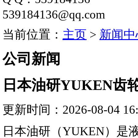
539184136@qq.com
当前位置：
主页
>
新闻中
公司新闻
日本油研YUKEN齿
更新时间：2026-08-04 16:
日本油研（YUKEN）