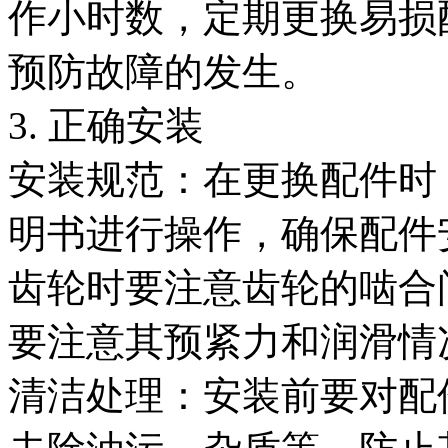
作小时数，定期更换易损
预防故障的发生。
3. 正确安装
安装规范：在更换配件时
明书进行操作，确保配件
齿轮时要注意齿轮的啮合
要注意其预紧力和润滑情
清洁处理：安装前要对配