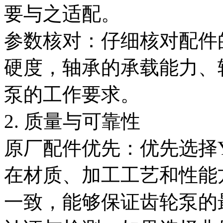
要与之适配。
参数核对：仔细核对配件
硬度，轴承的承载能力、
泵的工作要求。
2. 质量与可靠性
原厂配件优先：优先选择
在材质、加工工艺和性能
一致，能够保证齿轮泵的