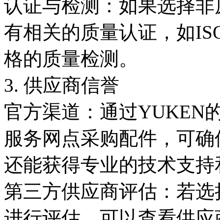
认证与检测：如果选择非
有相关的质量认证，如I
格的质量检测。
3. 供应商信誉
官方渠道：通过YUKE
服务网点采购配件，可确
还能获得专业的技术支持
第三方供应商评估：若选
进行评估。可以查看供应