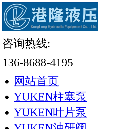
咨询热线:
136-8688-4195
网站首页
YUKEN柱塞泵
YUKEN叶片泵
YUKEN油研阀