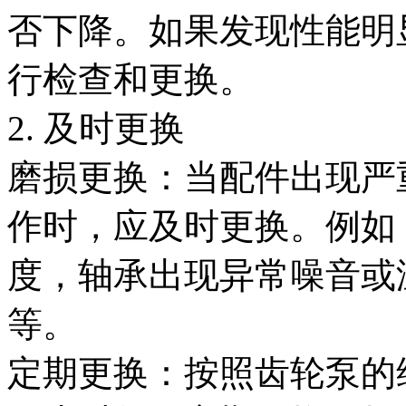
否下降。如果发现性能明
行检查和更换。
2. 及时更换
磨损更换：当配件出现严
作时，应及时更换。例如
度，轴承出现异常噪音或
等。
定期更换：按照齿轮泵的