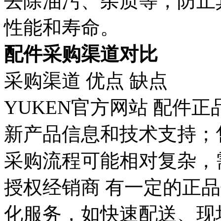
去除油污、杂质等，防止
性能和寿命。
配件采购渠道对比
采购渠道
优点
缺点
YUKEN官方网站
配件正
新产品信息和技术支持；
采购流程可能相对复杂，
授权经销商
有一定的正品
化服务，如快速配送、现