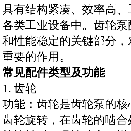
具有结构紧凑、效率高、
各类工业设备中。齿轮泵
和性能稳定的关键部分，
重要的作用。
常见配件类型及功能
1. 齿轮
功能：齿轮是齿轮泵的核
齿轮旋转，在齿轮的啮合