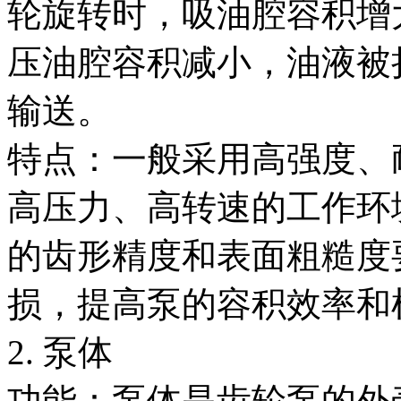
轮旋转时，吸油腔容积增
压油腔容积减小，油液被
输送。
特点：一般采用高强度、
高压力、高转速的工作环
的齿形精度和表面粗糙度
损，提高泵的容积效率和
2. 泵体
功能：泵体是齿轮泵的外