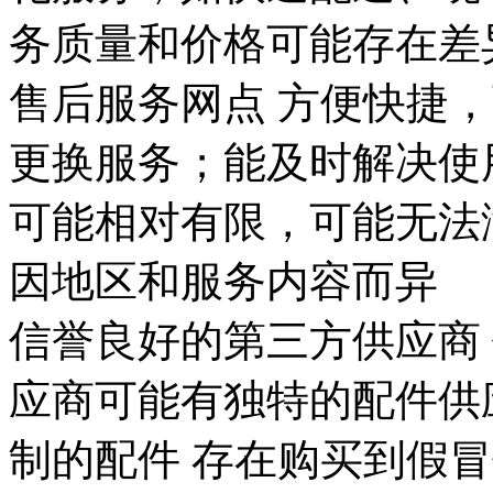
务质量和价格可能存在差
售后服务网点
方便快捷，
更换服务；能及时解决使
可能相对有限，可能无法
因地区和服务内容而异
信誉良好的第三方供应商
应商可能有独特的配件供
制的配件
存在购买到假冒