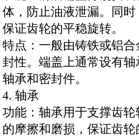
体，防止油液泄漏。同时
保证齿轮的平稳旋转。
特点：一般由铸铁或铝合
封性。端盖上通常设有轴
轴承和密封件。
4. 轴承
功能：轴承用于支撑齿轮
的摩擦和磨损，保证齿轮