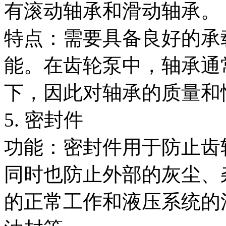
有滚动轴承和滑动轴承。
特点：需要具备良好的承
能。在齿轮泵中，轴承通
下，因此对轴承的质量和
5. 密封件
功能：密封件用于防止齿
同时也防止外部的灰尘、
的正常工作和液压系统的