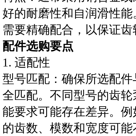
好的耐磨性和自润滑性能
需要精确配合，以保证齿
配件选购要点
1. 适配性
型号匹配：确保所选配件
全匹配。不同型号的齿轮
能要求可能存在差异。例
的齿数、模数和宽度可能