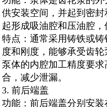
供安装空间，并起到密封
起形成吸油腔和压油腔，
特点：通常采用铸铁或铸
度和刚度，能够承受齿轮
泵体的内腔加工精度要求
合，减少泄漏。
3. 前后端盖
功能：前后端盖分别安装