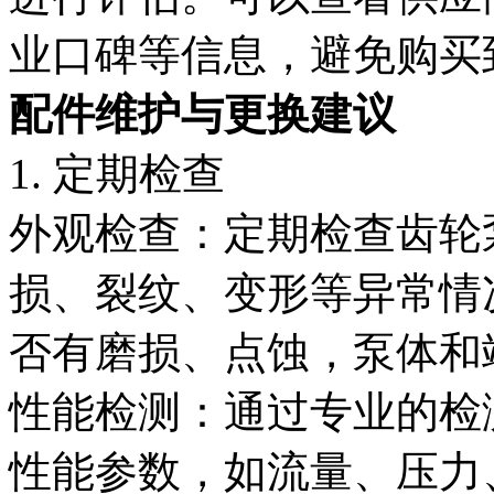
业口碑等信息，避免购买
配件维护与更换建议
1. 定期检查
外观检查：定期检查齿轮
损、裂纹、变形等异常情
否有磨损、点蚀，泵体和
性能检测：通过专业的检
性能参数，如流量、压力