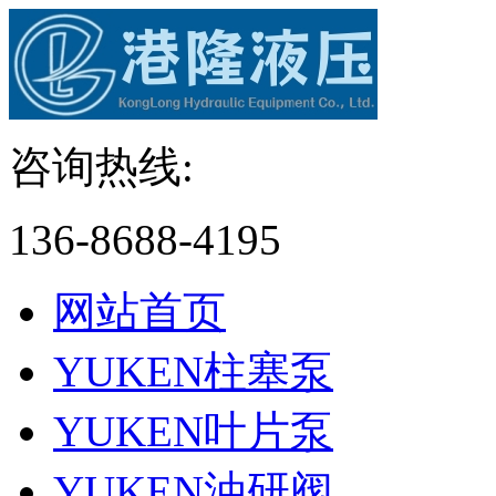
咨询热线:
136-8688-4195
网站首页
YUKEN柱塞泵
YUKEN叶片泵
YUKEN油研阀