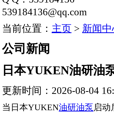
539184136@qq.com
当前位置：
主页
>
新闻中
公司新闻
日本YUKEN油研油
更新时间：2026-08-04 16:
当日本YUKEN
油研油泵
启动