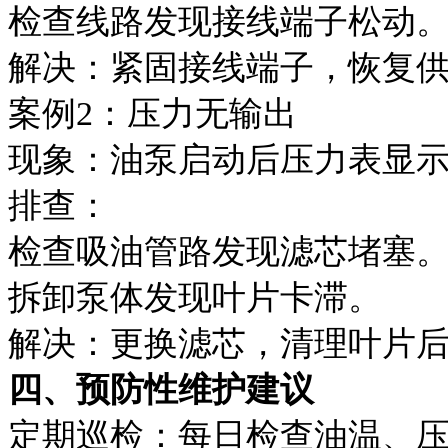
检查线路发现接线端子松动
解决：紧固接线端子，恢复
案例2：压力无输出
现象：油泵启动后压力表显示
排查：
检查吸油管路发现滤芯堵塞
拆卸泵体发现叶片卡滞。
解决：更换滤芯，清理叶片
四、预防性维护建议
定期巡检：每日检查油温、