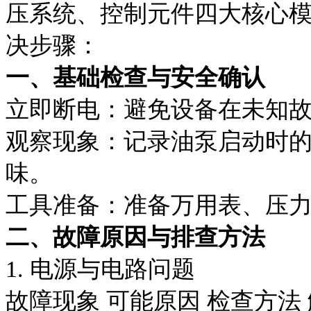
压系统、控制元件四大核心
决步骤：
一、基础检查与安全确认
立即断电：避免设备在未知
观察现象：记录油泵启动时
味。
工具准备：准备万用表、压
二、故障原因与排查方法
1. 电源与电路问题
故障现象
可能原因
检查方法