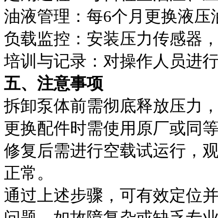
油液管理：每6个月更换液压
负载监控：安装压力传感器
培训与记录：对操作人员进
五、注意事项
拆卸泵体前需彻底释放压力
更换配件时需使用原厂或同
修复后需进行空载试运行，
正常。
通过上述步骤，可有效定位并
问题。如故障复杂或缺乏专