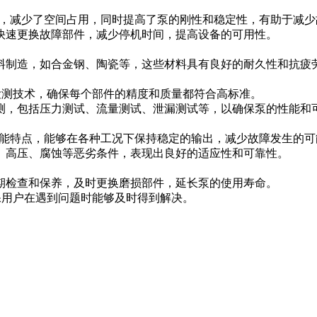
计，减少了空间占用，同时提高了泵的刚性和稳定性，有助于减
快速更换故障部件，减少停机时间，提高设备的可用性。
料制造，如合金钢、陶瓷等，这些材料具有良好的耐久性和抗疲
检测技术，确保每个部件的精度和质量都符合高标准。
测，包括压力测试、流量测试、泄漏测试等，以确保泵的性能和
性能特点，能够在各种工况下保持稳定的输出，减少故障发生的可
、高压、腐蚀等恶劣条件，表现出良好的适应性和可靠性。
期检查和保养，及时更换磨损部件，延长泵的使用寿命。
保用户在遇到问题时能够及时得到解决。