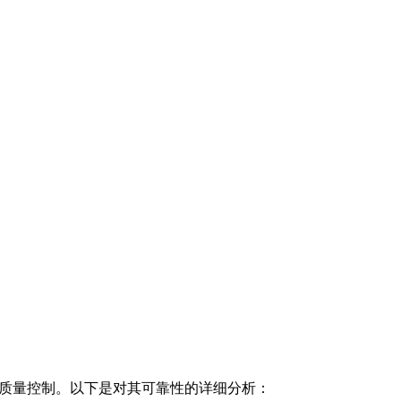
的质量控制。以下是对其可靠性的详细分析：