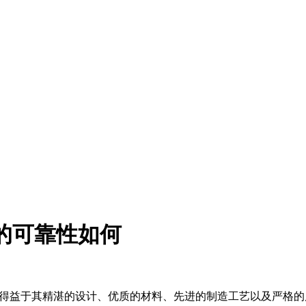
泵的可靠性如何
要得益于其精湛的设计、优质的材料、先进的制造工艺以及严格