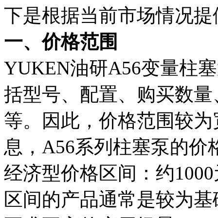
下是根据当前市场情况提
一、价格范围
YUKEN油研A56变量
括型号、配置、购买数量
等。因此，价格范围较为
息，A56系列柱塞泵的
经济型价格区间：约1000
区间的产品通常是较为基