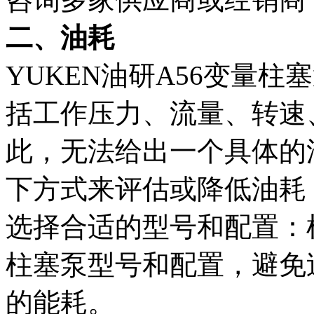
二、油耗
YUKEN油研A56变量
括工作压力、流量、转速
此，无法给出一个具体的
下方式来评估或降低油耗
选择合适的型号和配置：
柱塞泵型号和配置，避免
的能耗。