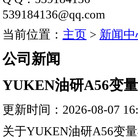
539184136@qq.com
当前位置：
主页
>
新闻中
公司新闻
YUKEN油研A56
更新时间：2026-08-07 16:
关于YUKEN油研A56