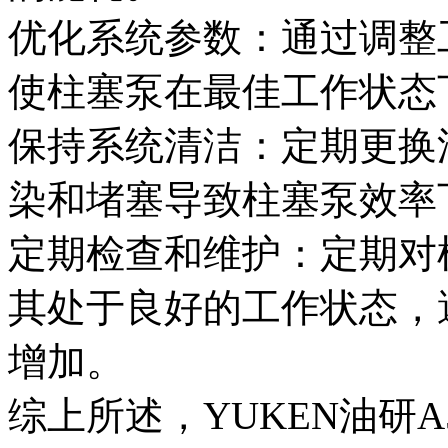
优化系统参数：通过调整
使柱塞泵在最佳工作状态
保持系统清洁：定期更换
染和堵塞导致柱塞泵效率
定期检查和维护：定期对
其处于良好的工作状态，
增加。
综上所述，YUKEN油研