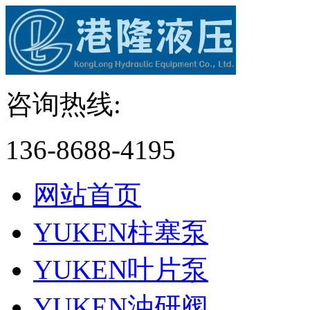
咨询热线:
136-8688-4195
网站首页
YUKEN柱塞泵
YUKEN叶片泵
YUKEN油研阀