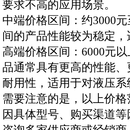
要求不高的应用场景。
中端价格区间：约3000元
间的产品性能较为稳定，
高端价格区间：6000元
品通常具有更高的性能、
耐用性，适用于对液压系
需要注意的是，以上价格
因具体型号、购买渠道等
咨询多家供应商或经销商