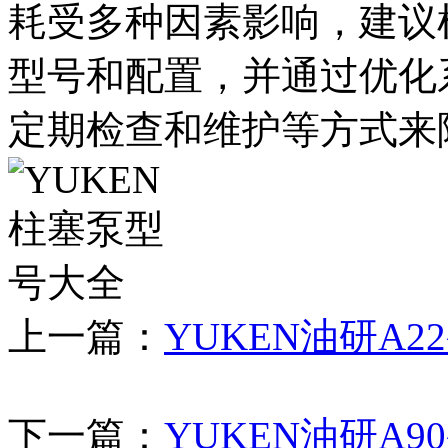
耗受多种因素影响，建议
型号和配置，并通过优化
定期检查和维护等方式来
上一篇：
YUKEN油研A
下一篇：
YUKEN油研A