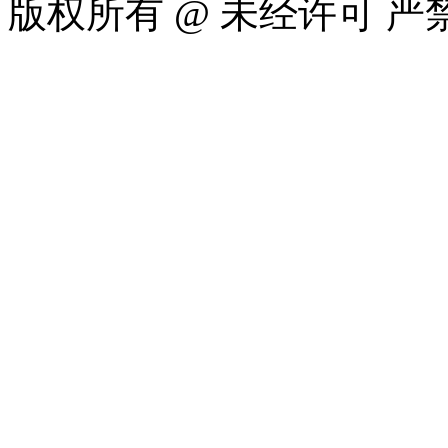
版权所有 @ 未经许可 