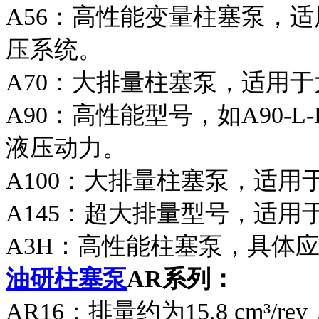
A56：高性能变量柱塞泵，
压系统。
A70：大排量柱塞泵，适用
A90：高性能型号，如A90-L-R
液压动力。
A100：大排量柱塞泵，适用
A145：超大排量型号，适
A3H：高性能柱塞泵，具体
油研柱塞泵
AR系列：
AR16：排量约为15.8 cm