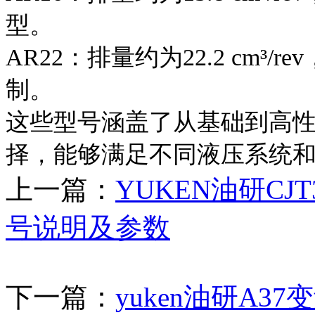
型。
AR22：排量约为22.2 cm
制。
这些型号涵盖了从基础到高
择，能够满足不同液压系统
上一篇：
YUKEN油研CJT3
号说明及参数
下一篇：
yuken油研A