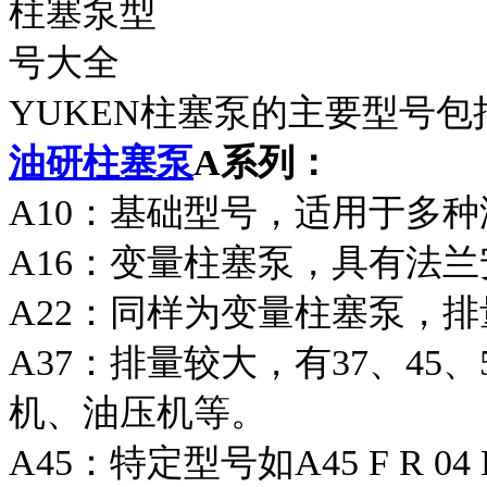
YUKEN柱塞泵的主要型号包
油研柱塞泵
A系列：
A10：基础型号，适用于多
A16：变量柱塞泵，具有法
A22：同样为变量柱塞泵，
A37：排量较大，有37、45
机、油压机等。
A45：特定型号如A45 F R 0