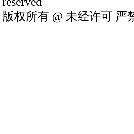
reserved
版权所有 @ 未经许可 