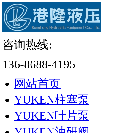
咨询热线:
136-8688-4195
网站首页
YUKEN柱塞泵
YUKEN叶片泵
YUKEN油研阀