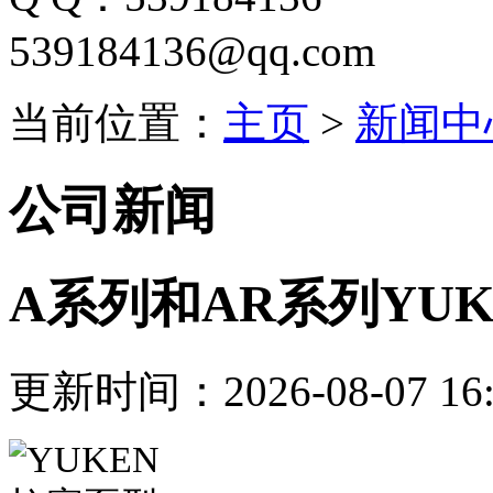
539184136@qq.com
当前位置：
主页
>
新闻中
公司新闻
A系列和AR系列YU
更新时间：2026-08-07 16: