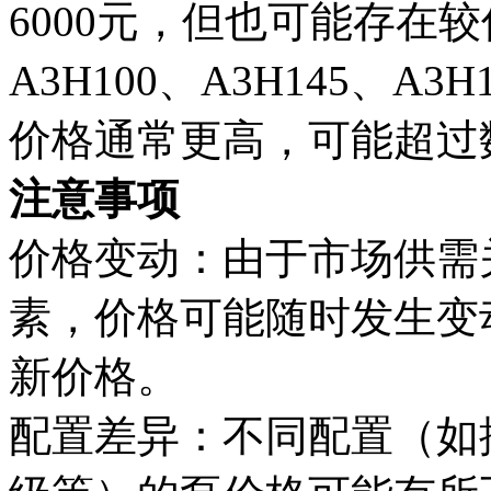
6000元，但也可能存在
A3H100、A3H145、
价格通常更高，可能超过
注意事项
价格变动：由于市场供需
素，价格可能随时发生变
新价格。
配置差异：不同配置（如