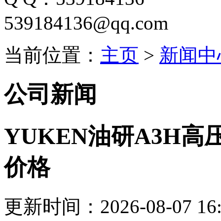
539184136@qq.com
当前位置：
主页
>
新闻中
公司新闻
YUKEN油研A3H
价格
更新时间：2026-08-07 16: