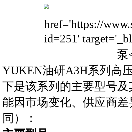
YUKEN油研A3H系列
下是该系列的主要型号及
能因市场变化、供应商差
同）：