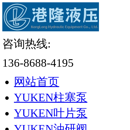
咨询热线:
136-8688-4195
网站首页
YUKEN柱塞泵
YUKEN叶片泵
YUKEN油研阀