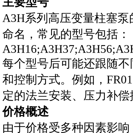
主要型号
A3H系列高压变量柱塞
命名，常见的型号包括：
A3H16;A3H37;A3H56;A3
每个型号后可能还跟随不
和控制方式。例如，FR01
定的法兰安装、压力补偿
价格概述
由于价格受多种因素影响