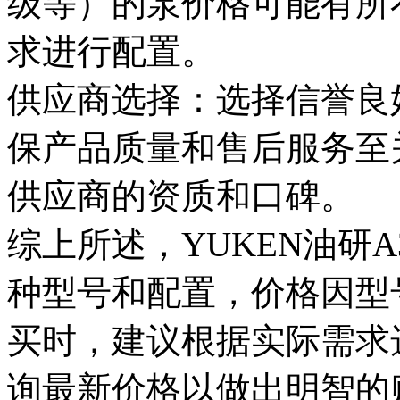
级等）的泵价格可能有所
求进行配置。
供应商选择：选择信誉良
保产品质量和售后服务至
供应商的资质和口碑。
综上所述，YUKEN油研
种型号和配置，价格因型
买时，建议根据实际需求
询最新价格以做出明智的