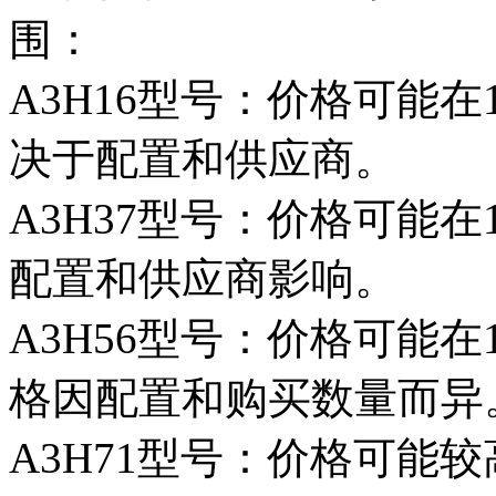
围：
A3H16型号：价格可能在1
决于配置和供应商。
A3H37型号：价格可能在1
配置和供应商影响。
A3H56型号：价格可能在1
格因配置和购买数量而异
A3H71型号：价格可能