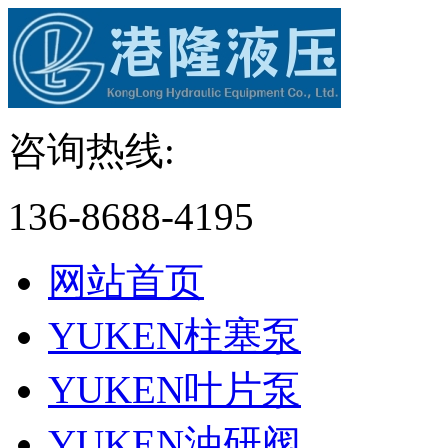
咨询热线:
136-8688-4195
网站首页
YUKEN柱塞泵
YUKEN叶片泵
YUKEN油研阀