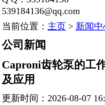
539184136@qq.com
当前位置：
主页
>
新闻中
公司新闻
Caproni齿轮泵的
及应用
更新时间：2026-08-07 16: