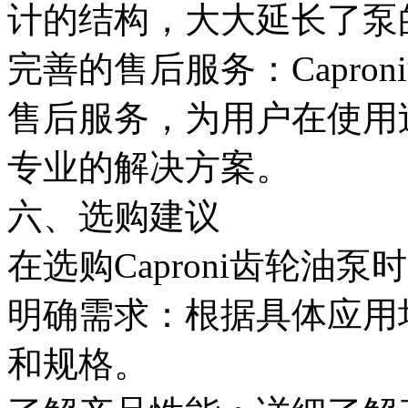
计的结构，大大延长了泵
完善的售后服务：Capro
售后服务，为用户在使用
专业的解决方案。
六、选购建议
在选购Caproni齿轮油
明确需求：根据具体应用
和规格。