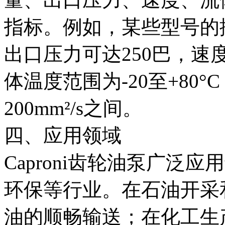
指标。例如，某些型号的排量
出口压力可达250巴，速度
体温度范围为-20至+80
200mm²/s之间。
四、应用领域
Caproni齿轮油泵广泛
环保等行业。在石油开采
油的顺畅输送；在化工生