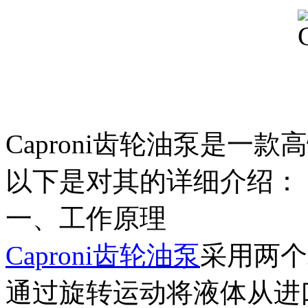
Caproni齿轮油泵是一
以下是对其的详细介绍：
一、工作原理
Caproni齿轮油泵
采用两个
通过旋转运动将液体从进