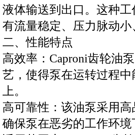
液体输送到出口。这种工作原
有流量稳定、压力脉动小
二、性能特点
高效率：Caproni齿轮
艺，使得泵在运转过程中
上。
高可靠性：该油泵采用高
确保泵在恶劣的工作环境