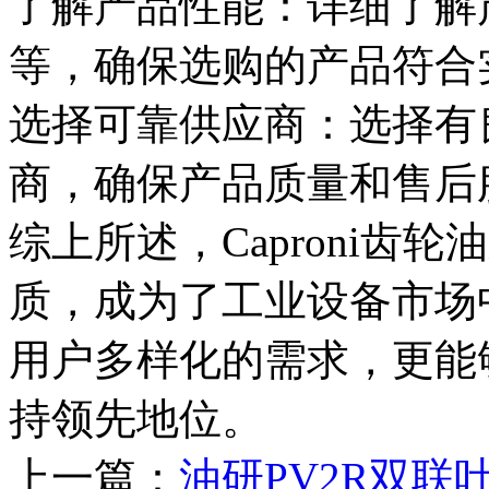
了解产品性能：详细了解
等，确保选购的产品符合
选择可靠供应商：选择有
商，确保产品质量和售后
综上所述，Caproni齿
质，成为了工业设备市场
用户多样化的需求，更能
持领先地位。
上一篇：
油研PV2R双