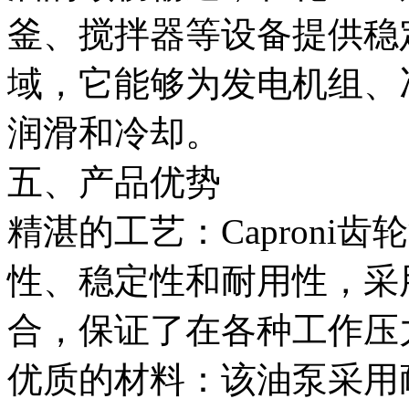
釜、搅拌器等设备提供稳
域，它能够为发电机组、
润滑和冷却。
五、产品优势
精湛的工艺：Caproni
性、稳定性和耐用性，采
合，保证了在各种工作压
优质的材料：该油泵采用