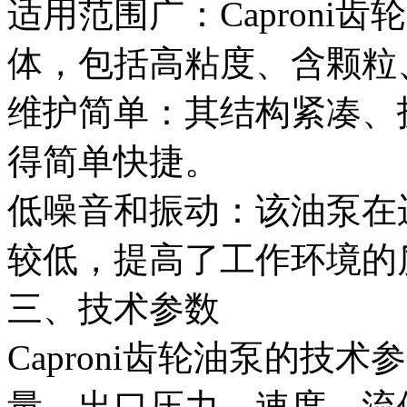
适用范围广：Caproni
体，包括高粘度、含颗粒
维护简单：其结构紧凑、
得简单快捷。
低噪音和振动：该油泵在
较低，提高了工作环境的
三、技术参数
Caproni齿轮油泵的技
量、出口压力、速度、流