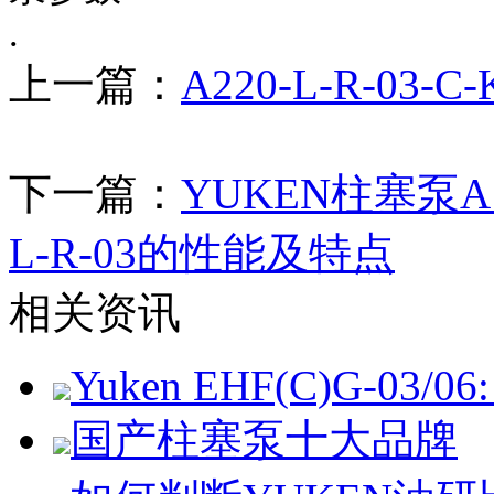
.
上一篇：
A220-L-R-03-
下一篇：
YUKEN柱塞泵A16
L-R-03的性能及特点
相关资讯
Yuken EHF(C)G-03/06: 
国产柱塞泵十大品牌