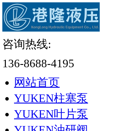
咨询热线:
136-8688-4195
网站首页
YUKEN柱塞泵
YUKEN叶片泵
YUKEN油研阀