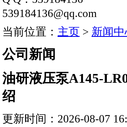
539184136@qq.com
当前位置：
主页
>
新闻中
公司新闻
油研液压泵A145-LR0
绍
更新时间：2026-08-07 16: