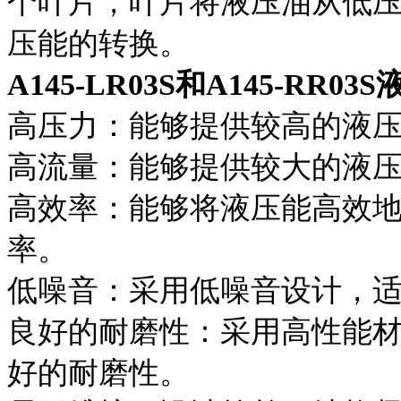
个叶片，叶片将液压油从低
压能的转换。
A145-LR03S和A145-RR
高压力：能够提供较高的液
高流量：能够提供较大的液
高效率：能够将液压能高效
率。
低噪音：采用低噪音设计，
良好的耐磨性：采用高性能
好的耐磨性。