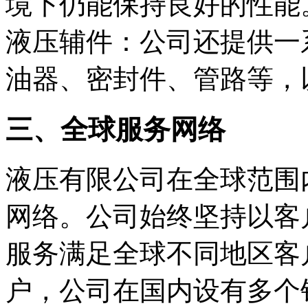
境下仍能保持良好的性能
液压辅件：公司还提供一
油器、密封件、管路等，
三、全球服务网络
液压有限公司在全球范围
网络。公司始终坚持以客
服务满足全球不同地区客
户，公司在国内设有多个