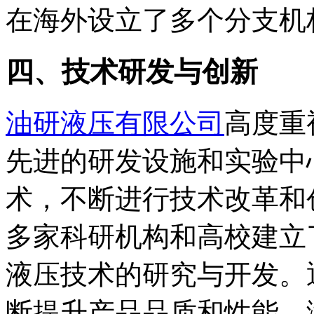
在海外设立了多个分支机
四、技术研发与创新
油研液压有限公司
高度重
先进的研发设施和实验中
术，不断进行技术改革和
多家科研机构和高校建立
液压技术的研究与开发。
断提升产品品质和性能，