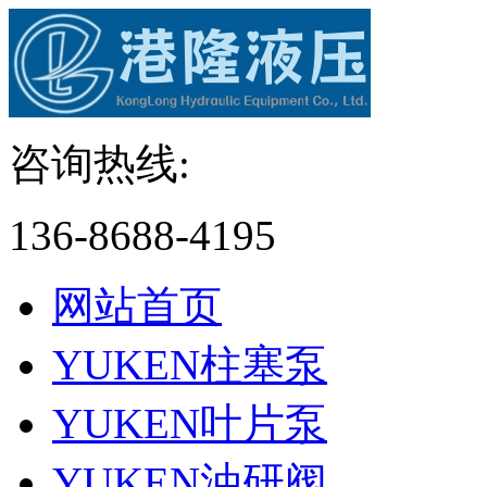
咨询热线:
136-8688-4195
网站首页
YUKEN柱塞泵
YUKEN叶片泵
YUKEN油研阀