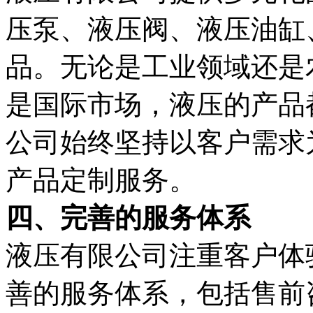
压泵、液压阀、液压油缸
品。无论是工业领域还是
是国际市场，液压的产品
公司始终坚持以客户需求
产品定制服务。
四、完善的服务体系
液压有限公司注重客户体
善的服务体系，包括售前