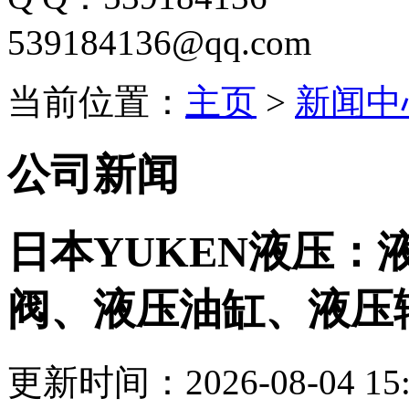
539184136@qq.com
当前位置：
主页
>
新闻中
公司新闻
日本YUKEN液压：
阀、液压油缸、液压
更新时间：2026-08-04 15: