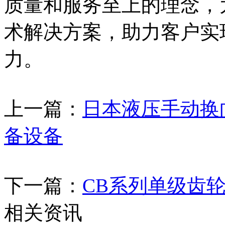
质量和服务至上的理念，
术解决方案，助力客户实
力。
上一篇：
日本液压手动换
备设备
下一篇：
CB系列单级齿轮泵C
相关资讯