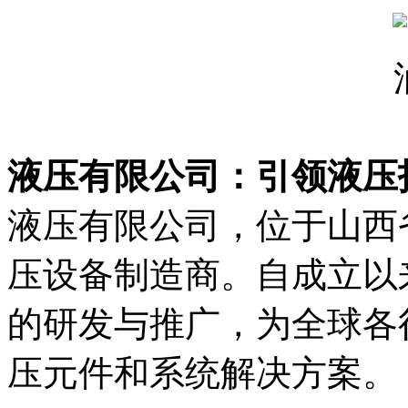
液压有限公司：引领液压
液压有限公司，位于山西
压设备制造商。自成立以
的研发与推广，为全球各
压元件和系统解决方案。