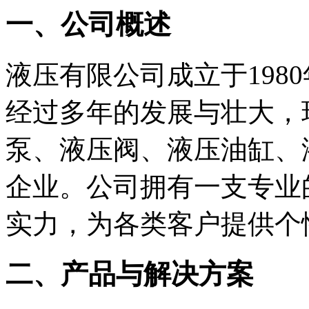
一、公司概述
液压有限公司成立于198
经过多年的发展与壮大，
泵、液压阀、液压油缸、
企业。公司拥有一支专业
实力，为各类客户提供个
二、产品与解决方案