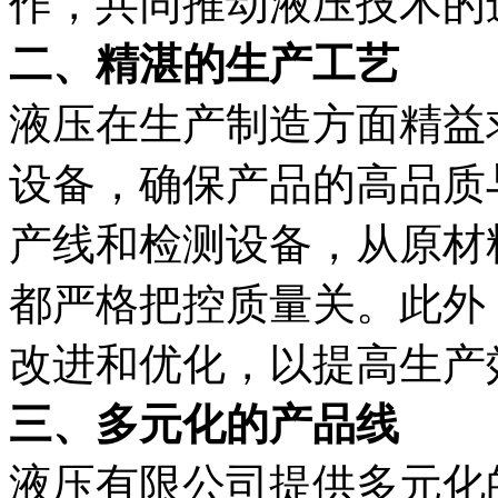
作，共同推动液压技术的
二、精湛的生产工艺
液压在生产制造方面精益
设备，确保产品的高品质
产线和检测设备，从原材
都严格把控质量关。此外
改进和优化，以提高生产
三、多元化的产品线
液压有限公司提供多元化