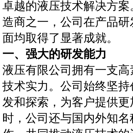
卓越的液压技术解决方案
造商之一，公司在产品研
面均取得了显著成就。
一、强大的研发能力
液压有限公司拥有一支高
技术实力。公司始终坚持
发和探索，为客户提供更
时，公司还与国内外知名