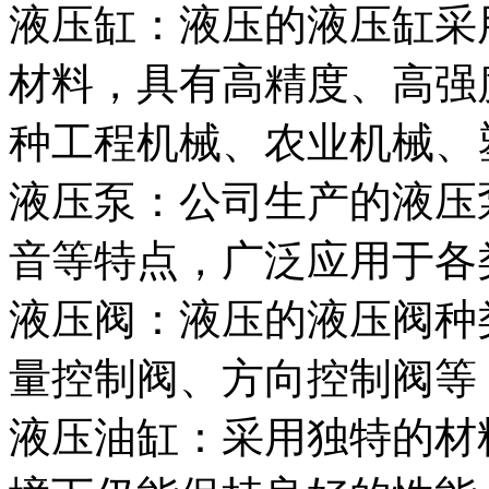
液压缸：液压的液压缸采
材料，具有高精度、高强
种工程机械、农业机械、
液压泵：公司生产的液压
音等特点，广泛应用于各
液压阀：液压的液压阀种
量控制阀、方向控制阀等
液压油缸：采用独特的材