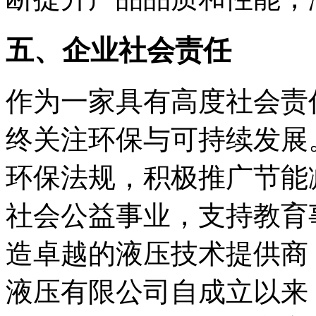
五、企业社会责任
作为一家具有高度社会责
终关注环保与可持续发展
环保法规，积极推广节能
社会公益事业，支持教育
造卓越的液压技术提供商
液压有限公司自成立以来