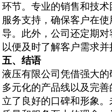
环节。专业的销售和技术
服务支持，确保客户在使
导。此外，公司还定期对
以便及时了解客户需求并
五、结语
液压有限公司凭借强大的
多元化的产品线以及完善
立了良好的口碑和形象。