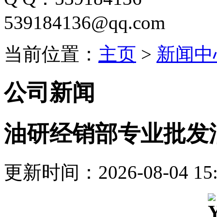
539184136@qq.com
当前位置：
主页
>
新闻中
公司新闻
油研经销部专业批发
更新时间：2026-08-04 15: