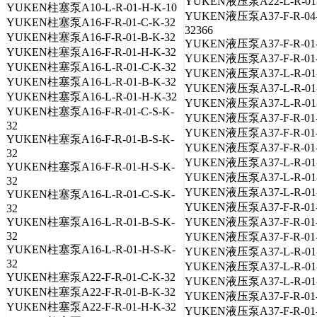
YUKEN液压泵A22-L-R-01-
YUKEN柱塞泵A10-L-R-01-H-K-10
YUKEN液压泵A37-F-R-04-
YUKEN柱塞泵A16-F-R-01-C-K-32
32366
YUKEN柱塞泵A16-F-R-01-B-K-32
YUKEN液压泵A37-F-R-01-
YUKEN柱塞泵A16-F-R-01-H-K-32
YUKEN液压泵A37-F-R-01-
YUKEN柱塞泵A16-L-R-01-C-K-32
YUKEN液压泵A37-L-R-01-
YUKEN柱塞泵A16-L-R-01-B-K-32
YUKEN液压泵A37-L-R-01-
YUKEN柱塞泵A16-L-R-01-H-K-32
YUKEN液压泵A37-L-R-01-
YUKEN柱塞泵A16-F-R-01-C-S-K-
YUKEN液压泵A37-F-R-01-
32
YUKEN液压泵A37-F-R-01-
YUKEN柱塞泵A16-F-R-01-B-S-K-
YUKEN液压泵A37-F-R-01-
32
YUKEN液压泵A37-L-R-01-
YUKEN柱塞泵A16-F-R-01-H-S-K-
YUKEN液压泵A37-L-R-01-
32
YUKEN液压泵A37-L-R-01-
YUKEN柱塞泵A16-L-R-01-C-S-K-
YUKEN液压泵A37-F-R-01-
32
YUKEN柱塞泵A16-L-R-01-B-S-K-
YUKEN液压泵A37-F-R-01-
32
YUKEN液压泵A37-F-R-01-
YUKEN柱塞泵A16-L-R-01-H-S-K-
YUKEN液压泵A37-L-R-01-
32
YUKEN液压泵A37-L-R-01-
YUKEN柱塞泵A22-F-R-01-C-K-32
YUKEN液压泵A37-L-R-01-
YUKEN柱塞泵A22-F-R-01-B-K-32
YUKEN液压泵A37-F-R-01-
YUKEN柱塞泵A22-F-R-01-H-K-32
YUKEN液压泵A37-F-R-01-