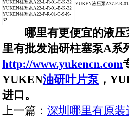
YUKEN柱塞泵A22-L-R-01-C-K-32
YUKEN液压泵A37-F-R-01-
YUKEN柱塞泵A22-L-R-01-B-K-32
YUKEN柱塞泵A22-F-R-01-C-S-K-
32
哪里有更便宜的液压
里有批发油研柱塞泵A系
http://www.yukencn.com
YUKEN
油研叶片泵
，Y
进口。
上一篇：
深圳哪里有原装