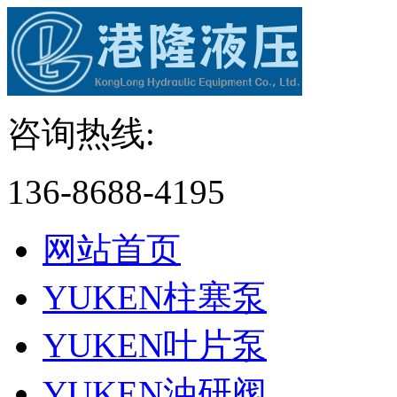
咨询热线:
136-8688-4195
网站首页
YUKEN柱塞泵
YUKEN叶片泵
YUKEN油研阀