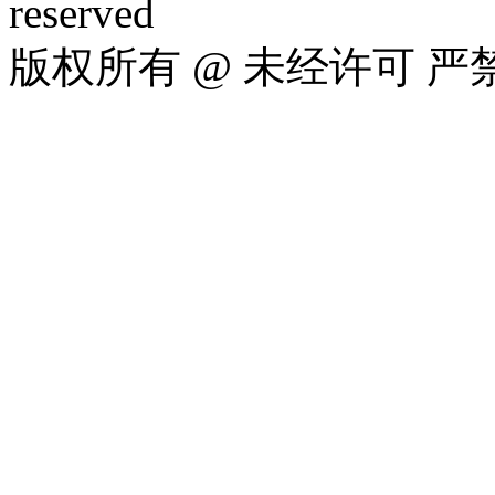
reserved
版权所有 @ 未经许可 