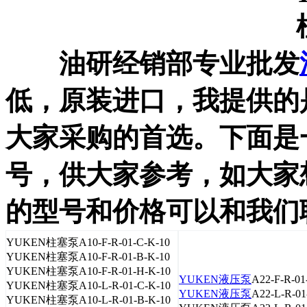
油研经销部专业批发
低，原装进口，我提供的
大家采购的首选。下面是
号，供大家参考，如大家
的型号和价格可以和我们
YUKEN柱塞泵A10-F-R-01-C-K-10
YUKEN柱塞泵A10-F-R-01-B-K-10
YUKEN柱塞泵A10-F-R-01-H-K-10
YUKEN液压泵
A22-F-R-01
YUKEN柱塞泵A10-L-R-01-C-K-10
YUKEN液压泵
A22-L-R-01
YUKEN柱塞泵A10-L-R-01-B-K-10