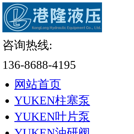
咨询热线:
136-8688-4195
网站首页
YUKEN柱塞泵
YUKEN叶片泵
YUKEN油研阀