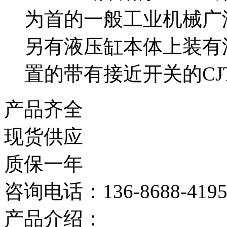
为首的一般工业机械广
另有液压缸本体上装有
置的带有接近开关的CJ
产品齐全
现货供应
质保一年
咨询电话：136-8688-419
产品介绍：