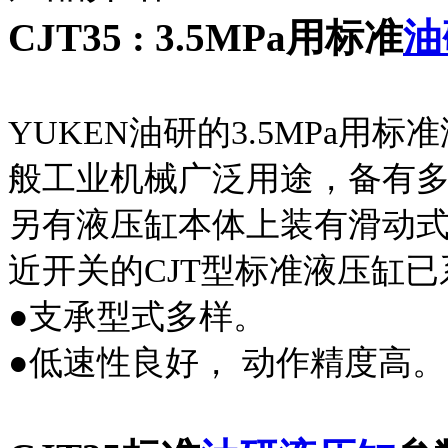
CJT35 : 3.5MPa用标准
油
YUKEN油研的3.5MPa
般工业机械广泛用途，备有
另有液压缸本体上装有滑动
近开关的CJT型标准液压缸
●支承型式多样。
●低速性良好， 动作精度高。