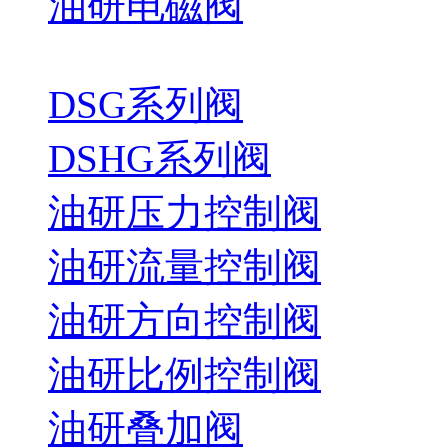
油研电磁阀
DSG系列阀
DSHG系列阀
油研压力控制阀
油研流量控制阀
油研方向控制阀
油研比例控制阀
油研叠加阀