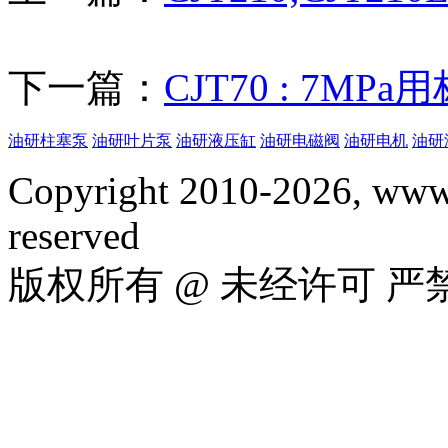
下一篇：
CJT70 : 7MP
油研柱塞泵
油研叶片泵
油研液压缸
油研电磁阀
油研电机
油研
Copyright 2010-2026, www.
reserved
版权所有 @ 未经许可 